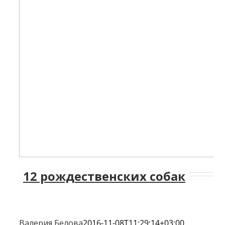
12 рождественских собак
Валерия Белова
2016-11-08T11:29:14+03:00