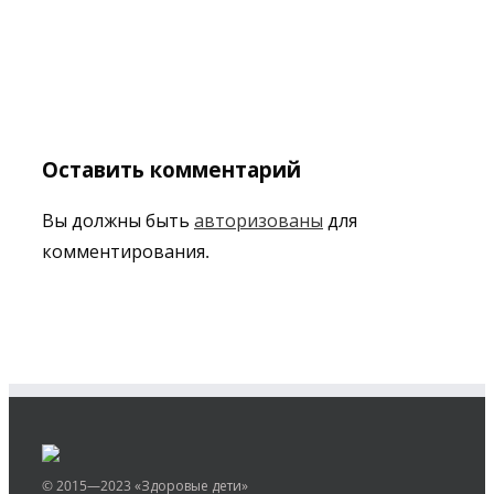
Оставить комментарий
Вы должны быть
авторизованы
для
комментирования.
© 2015—2023 «Здоровые дети»