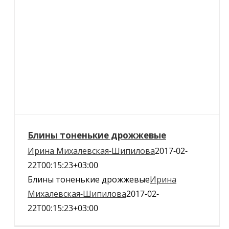
Блины тоненькие дрожжевые
Ирина Михалевская-Шипилова
2017-02-
22T00:15:23+03:00
Блины тоненькие дрожжевые
Ирина
Михалевская-Шипилова
2017-02-
22T00:15:23+03:00