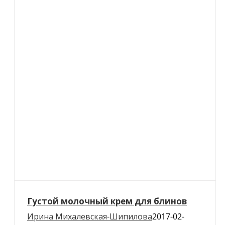
Густой молочный крем для блинов
Ирина Михалевская-Шипилова
2017-02-