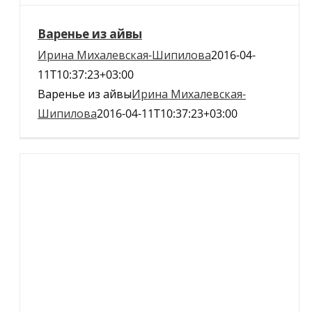
Варенье из айвы
Ирина Михалевская-Шипилова
2016-04-
11T10:37:23+03:00
Варенье из айвы
Ирина Михалевская-
Шипилова
2016-04-11T10:37:23+03:00