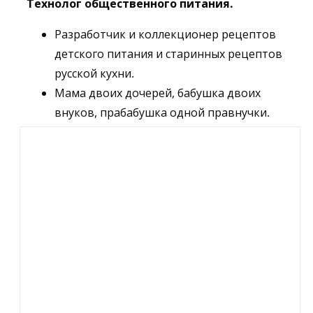
Технолог общественного питания.
Разработчик и коллекционер рецептов
детского питания и старинных рецептов
русской кухни.
Мама двоих дочерей, бабушка двоих
внуков, прабабушка одной правнучки.