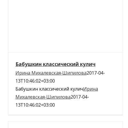
Бабушкин классический кулич
Ирина Михалевская-Шипилова
2017-04-
13T10:46:02+03:00
Бабушкин классический кулич
Ирина
Михалевская-Шипилова
2017-04-
13T10:46:02+03:00