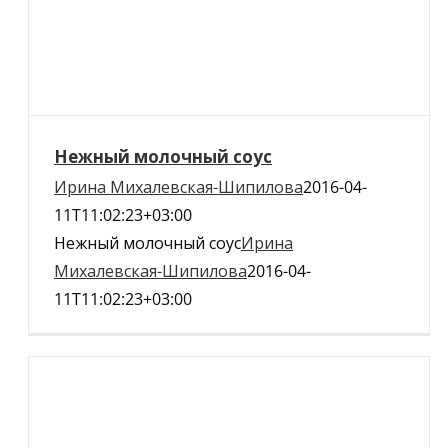
Нежный молочный соус
Ирина Михалевская-Шипилова
2016-04-
11T11:02:23+03:00
Нежный молочный соус
Ирина
Михалевская-Шипилова
2016-04-
11T11:02:23+03:00