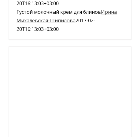
20T16:13:03+03:00
Густой молочный крем для блинов
Ирина
Михалевская-Шипилова
2017-02-
20T16:13:03+03:00