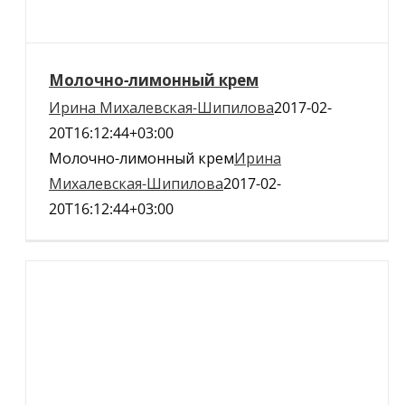
Молочно-лимонный крем
Ирина Михалевская-Шипилова
2017-02-
20T16:12:44+03:00
Молочно-лимонный крем
Ирина
Михалевская-Шипилова
2017-02-
20T16:12:44+03:00