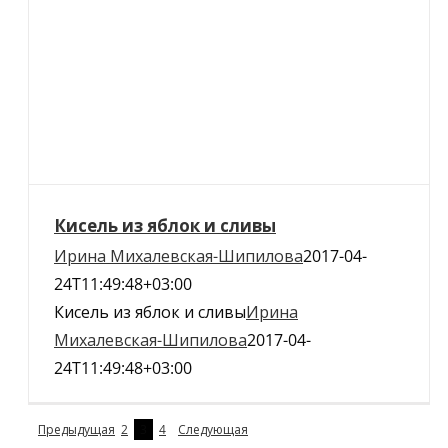
Кисель из яблок и сливы
Ирина Михалевская-Шипилова
2017-04-
24T11:49:48+03:00
Кисель из яблок и сливы
Ирина
Михалевская-Шипилова
2017-04-
24T11:49:48+03:00
Предыдущая
2
3
4
Следующая