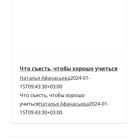
Что съесть, чтобы хорошо учиться
Наталья Афанасьева
2024-01-
15T09:43:30+03:00
Что съесть, чтобы хорошо
учиться
Наталья Афанасьева
2024-01-
15T09:43:30+03:00