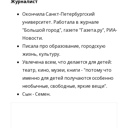
Журналист
Окончила Санкт-Петербургский
университет. Работала в журнале
"Большой город", газете "Газета.ру", РИА-
Новости.
Писала про образование, городскую
жизнь, культуру.
Увлечена всем, что делается для детей:
театр, кино, музеи, книги - "потому что
именно для детей получаются особенно
необычные, свободные, яркие вещи".
Сын - Семен.