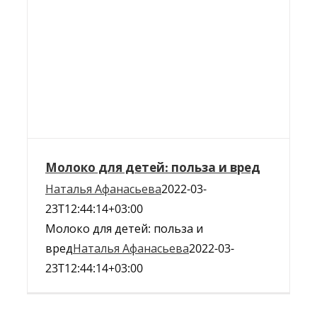
Молоко для детей: польза и вред
Наталья Афанасьева
2022-03-
23T12:44:14+03:00
Молоко для детей: польза и
вред
Наталья Афанасьева
2022-03-
23T12:44:14+03:00