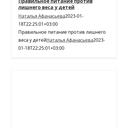
Правильное питание против
лишнего веса у детей
Наталья Афанасьева
2023-01-
18T22:25:01+03:00
Правильное питание против лишнего
веса у детей
Наталья Афанасьева
2023-
01-18T22:25:01+03:00