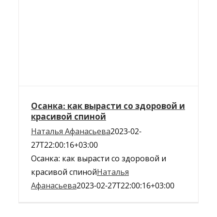
Осанка: как вырасти со здоровой и
красивой спиной
Наталья Афанасьева
2023-02-
27T22:00:16+03:00
Осанка: как вырасти со здоровой и
красивой спиной
Наталья
Афанасьева
2023-02-27T22:00:16+03:00