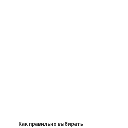
Как правильно выбирать