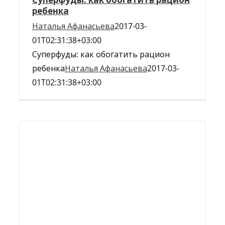
ребенка
Наталья Афанасьева
2017-03-
01T02:31:38+03:00
Суперфуды: как обогатить рацион
ребенка
Наталья Афанасьева
2017-03-
01T02:31:38+03:00