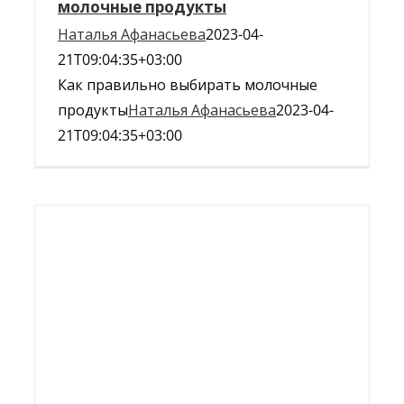
молочные продукты
Наталья Афанасьева
2023-04-
21T09:04:35+03:00
Как правильно выбирать молочные
продукты
Наталья Афанасьева
2023-04-
21T09:04:35+03:00