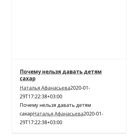
Почему нельзя давать детям
сахар
Наталья Афанасьева
2020-01-
29T17:22:38+03:00
Почему нельзя давать детям
сахар
Наталья Афанасьева
2020-01-
29T17:22:38+03:00