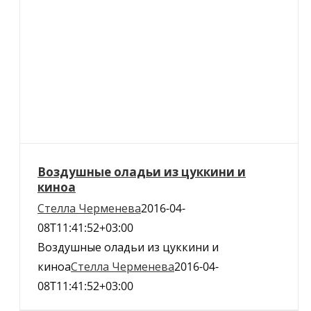
Воздушные оладьи из цуккини и
киноа
Стелла Черменева
2016-04-
08T11:41:52+03:00
Воздушные оладьи из цуккини и
киноа
Стелла Черменева
2016-04-
08T11:41:52+03:00