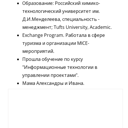
Образование: Российский химико-
технологический университет им.
Д.И.Менделеева, специальность -
менеджмент; Tufts University, Academic.
Exchange Program. Работала в сфере
туризма и организации MICE-
мероприятий.
Прошла обучение по курсу
"Информационные технологии в
управлении проектами".
Мама Александры и Ивана.