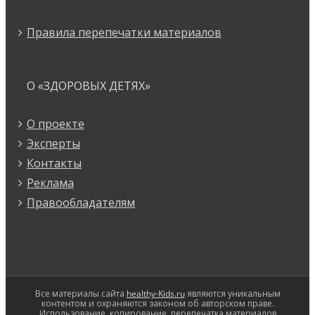
Правила перепечатки материалов
О «ЗДОРОВЫХ ДЕТЯХ»
О проекте
Эксперты
Контакты
Реклама
Правообладателям
Все материалы сайта
healthy-Kids.ru
являются уникальным
контентом и охраняются законом об авторском праве.
Использование, копирование, перепечатка материалов