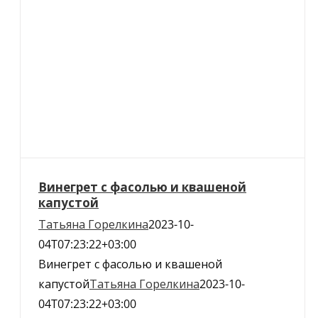
Винегрет с фасолью и квашеной
капустой
Татьяна Горелкина
2023-10-
04T07:23:22+03:00
Винегрет с фасолью и квашеной
капустой
Татьяна Горелкина
2023-10-
04T07:23:22+03:00