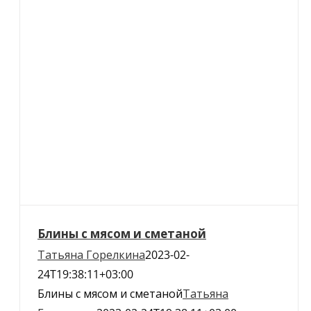
Блины с мясом и сметаной
Татьяна Горелкина
2023-02-
24T19:38:11+03:00
Блины с мясом и сметаной
Татьяна