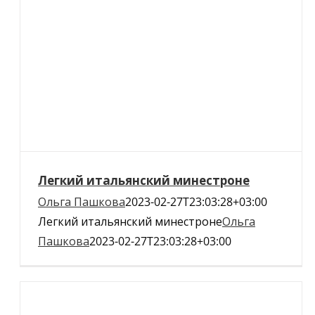
Легкий итальянский минестроне
Ольга Пашкова
2023-02-27T23:03:28+03:00
Легкий итальянский минестроне
Ольга
Пашкова
2023-02-27T23:03:28+03:00