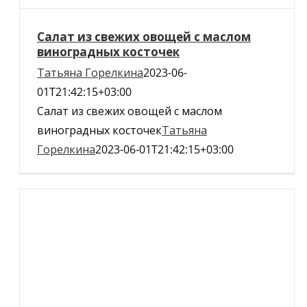
Салат из свежих овощей с маслом
виноградных косточек
Татьяна Горелкина
2023-06-
01T21:42:15+03:00
Салат из свежих овощей с маслом
виноградных косточек
Татьяна
Горелкина
2023-06-01T21:42:15+03:00