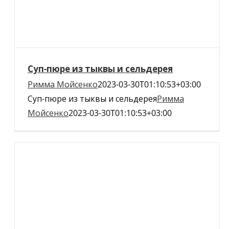
Суп-пюре из тыквы и сельдерея
Римма Мойсенко
2023-03-30T01:10:53+03:00
Суп-пюре из тыквы и сельдерея
Римма
Мойсенко
2023-03-30T01:10:53+03:00