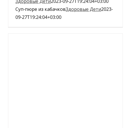
Здоровые Дети
2023-09-27T19:24:04+03:00
Суп-пюре из кабачков
Здоровые Дети
2023-
09-27T19:24:04+03:00