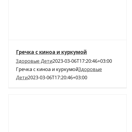
Гречка с киноа и куркумой
Здоровые Дети
2023-03-06T17:20:46+03:00
Гречка с киноа и куркумой
Здоровые
Дети
2023-03-06T17:20:46+03:00