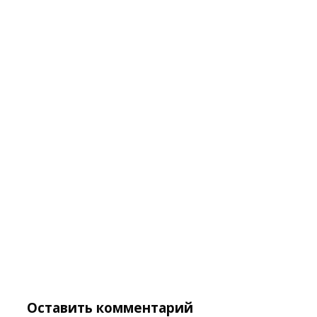
Оставить комментарий