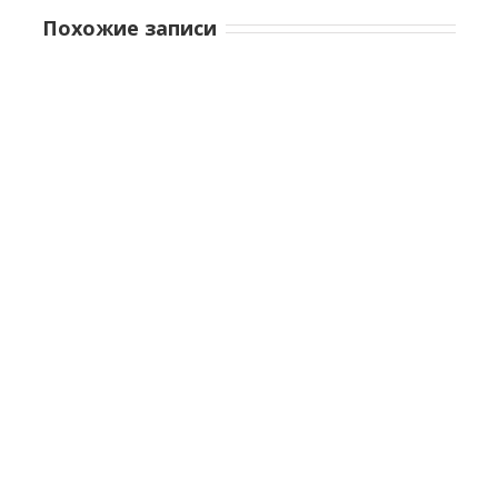
Похожие записи