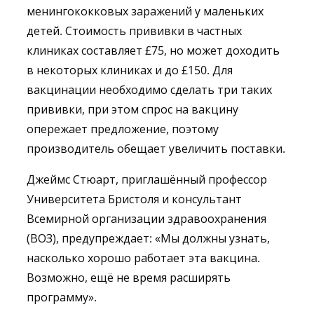
менингококковых заражений у маленьких
детей. Стоимость прививки в частных
клиниках составляет £75, но может доходить
в некоторых клиниках и до £150. Для
вакцинации необходимо сделать три таких
прививки, при этом спрос на вакцину
опережает предложение, поэтому
производитель обещает увеличить поставки.
Джеймс Стюарт, приглашённый профессор
Университета Бристоля и консультант
Всемирной организации здравоохранения
(ВОЗ), предупреждает: «Мы должны узнать,
насколько хорошо работает эта вакцина.
Возможно, ещё не время расширять
программу».