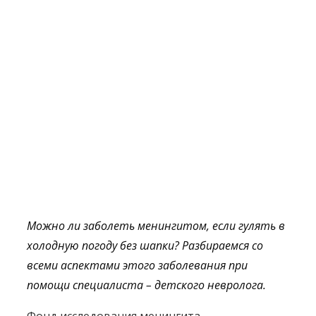
Можно ли заболеть менингитом, если гулять в
холодную погоду без шапки? Разбираемся со
всеми аспектами этого заболевания при
помощи специалиста – детского невролога.