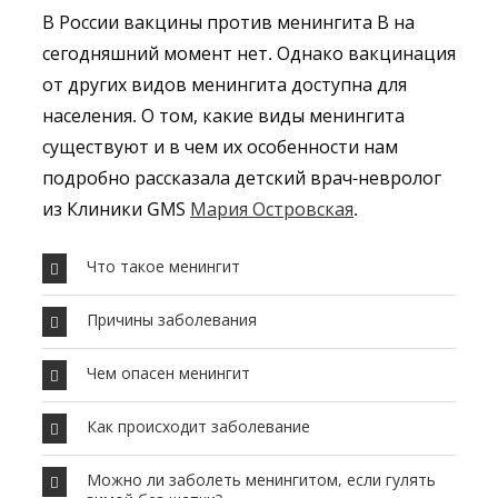
В России вакцины против менингита В на
сегодняшний момент нет. Однако вакцинация
от других видов менингита доступна для
населения. О том, какие виды менингита
существуют и в чем их особенности нам
подробно рассказала детский врач-невролог
из Клиники GMS
Мария Островская
.
Что такое менингит
Причины заболевания
Чем опасен менингит
Как происходит заболевание
Можно ли заболеть менингитом, если гулять