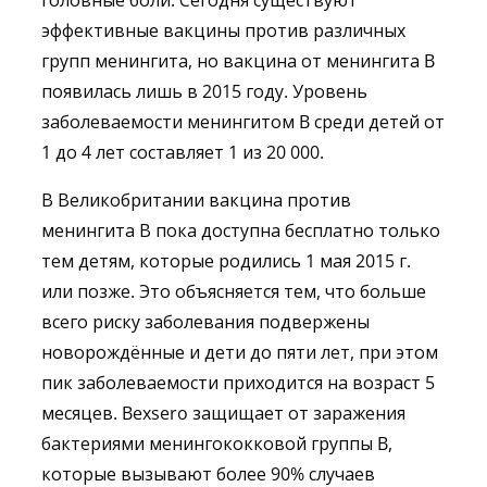
головные боли. Сегодня существуют
эффективные вакцины против различных
групп менингита, но вакцина от менингита B
появилась лишь в 2015 году. Уровень
заболеваемости менингитом B среди детей от
1 до 4 лет составляет 1 из 20 000.
В Великобритании вакцина против
менингита В пока доступна бесплатно только
тем детям, которые родились 1 мая 2015 г.
или позже. Это объясняется тем, что больше
всего риску заболевания подвержены
новорождённые и дети до пяти лет, при этом
пик заболеваемости приходится на возраст 5
месяцев. Bexsero защищает от заражения
бактериями менингококковой группы B,
которые вызывают более 90% случаев