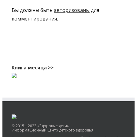
Вы должны быть
авторизованы
для
комментирования.
Книга месяца >>
© 2015—2023 «Здоровые дети»
Информационный центр детского здоровья