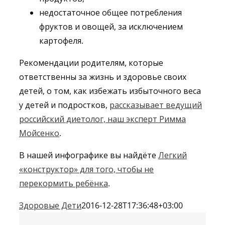
недостаточное общее потребления
фруктов и овощей, за исключением
картофеля.
Рекомендации родителям, которые
ответственны за жизнь и здоровье своих
детей, о том, как избежать избыточного веса
у детей и подростков,
рассказывает ведущий
российский диетолог, наш эксперт Римма
Мойсенко
.
В нашей инфографике вы найдёте
Легкий
«конструктор» для того, чтобы не
перекормить ребёнка
.
Здоровые Дети
2016-12-28T17:36:48+03:00