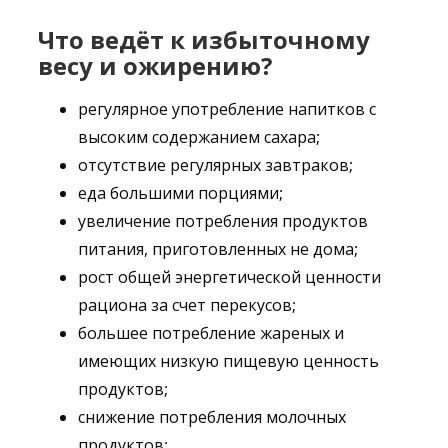
Что ведёт к избыточному
весу и ожирению?
регулярное употребление напитков с
высоким содержанием сахара;
отсутствие регулярных завтраков;
еда большими порциями;
увеличение потребления продуктов
питания, приготовленных не дома;
рост общей энергетической ценности
рациона за счет перекусов;
большее потребление жареных и
имеющих низкую пищевую ценность
продуктов;
снижение потребления молочных
продуктов;