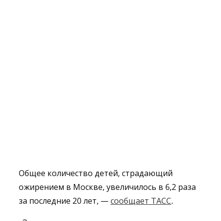
Общее количество детей, страдающий
ожирением в Москве, увеличилось в 6,2 раза
за последние 20 лет, —
сообщает ТАСС
.