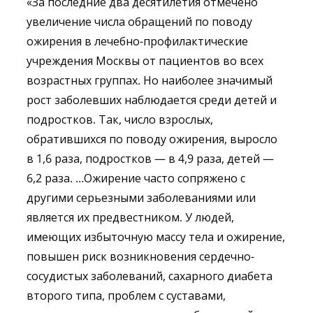
«За последние два десятилетия отмечено
увеличение числа обращений по поводу
ожирения в лечебно-профилактические
учреждения Москвы от пациентов во всех
возрастных группах. Но наиболее значимый
рост заболевших наблюдается среди детей и
подростков. Так, число взрослых,
обратившихся по поводу ожирения, выросло
в 1,6 раза, подростков — в 4,9 раза, детей —
6,2 раза. …Ожирение часто сопряжено с
другими серьезными заболеваниями или
является их предвестником. У людей,
имеющих избыточную массу тела и ожирение,
повышен риск возникновения сердечно-
сосудистых заболеваний, сахарного диабета
второго типа, проблем с суставами,