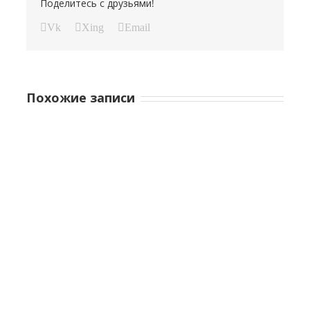
Поделитесь с друзьями!
Vk
Xing
Email
Похожие записи