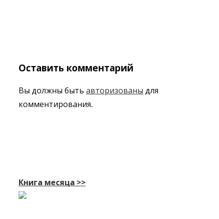
Оставить комментарий
Вы должны быть
авторизованы
для
комментирования.
Книга месяца >>