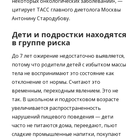
некоторых онкологических заболеваний», —
цитирует ТАСС главного диетолога Москвы
Антонину Стародубову.
Дети и подростки находятся
в группе риска
До 7 лет ожирение недостаточно выявляется,
потому что родители детей с избытком массы
тела не воспринимают это состояние как
отклонение от нормы. Считают это
временным, переходным явлением. Это не
так. В школьном и подростковом возрасте
увеличивается распространенность
нарушений пищевого поведения — дети
часто не питаются дома, переедают, пьют
сладкие промышленные напитки, покупают