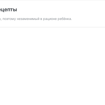
ецепты
, поэтому незаменимый в рационе ребёнка.