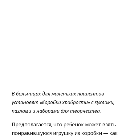
В больницах для маленьких пациентов
установят «Коробки храбрости» с куклами,
пазлами и наборами для творчества.
Предполагается, что ребенок может взять
понравившуюся игрушку из коробки — как