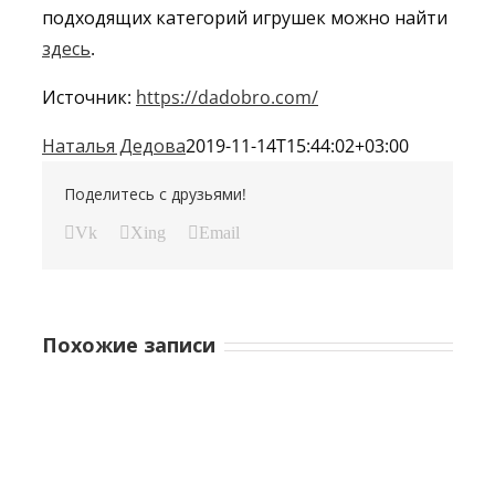
подходящих категорий игрушек можно найти
здесь
.
Источник:
https://dadobro.com/
Наталья Дедова
2019-11-14T15:44:02+03:00
Поделитесь с друзьями!
Vk
Xing
Email
Похожие записи