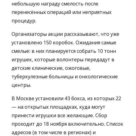
небольшую награду смелость после
перенесённых операций или неприятных
процедур.
Организаторы акции рассказывают, что уже
установлено 150 коробок. Ожидания самые
смелые: в них планируется собрать 10 тонн
игрушек, которые волонтеры передадут в
детские клинические, ожоговые,
туберкулезные больницы и онкологические
центры.
В Москве установили 43 бокса, из которых 22
— на открытых площадках, куда могут
принести игрушки все желающие. Сбор
проходит до 18 ноября включительно. Список
адресов (в том числе в регионах) и