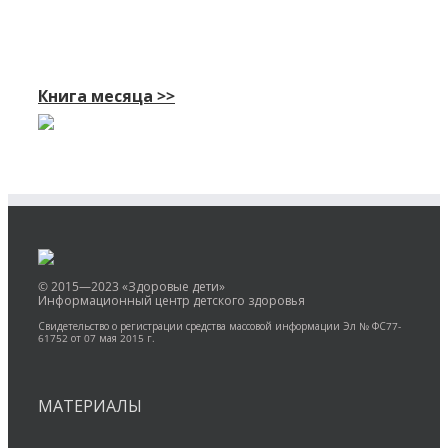
Книга месяца >>
© 2015—2023 «Здоровые дети»
Информационный центр детского здоровья
Свидетельство о регистрации средства массовой информации Эл № ФС77-
61752 от 07 мая 2015 г.
МАТЕРИАЛЫ