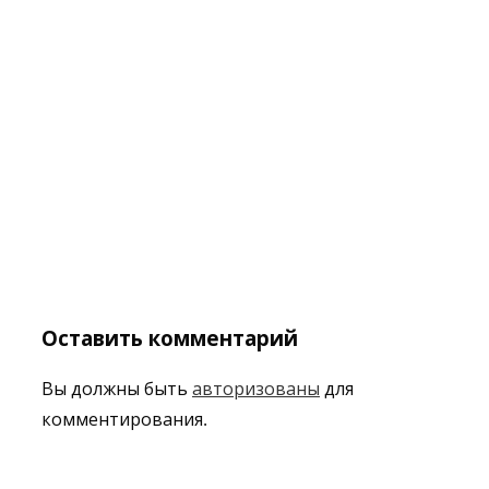
Оставить комментарий
Вы должны быть
авторизованы
для
комментирования.