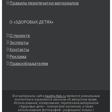
Правила перепечатки материалов
О «ЗДОРОВЫХ ДЕТЯХ»
О проекте
Эксперты
Контакты
Реклама
Правообладателям
Все материалы сайта
healthy-Kids.ru
являются уникальным
контентом и охраняются законом об авторском праве.
Использование, копирование, перепечатка материалов
«Здоровые дети» - полная или частичная, а также
использование фотографий - разрешено только с