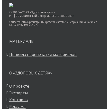
© 2015—2023 «Здоровые дети»
Информационный центр детского здоровья
Свидетельство о регистрации средства массовой информации Эл № ФС77-
61752 от 07 мая 2015 г.
МАТЕРИАЛЫ
Правила перепечатки материалов
О «ЗДОРОВЫХ ДЕТЯХ»
О проекте
Эксперты
Контакты
Реклама