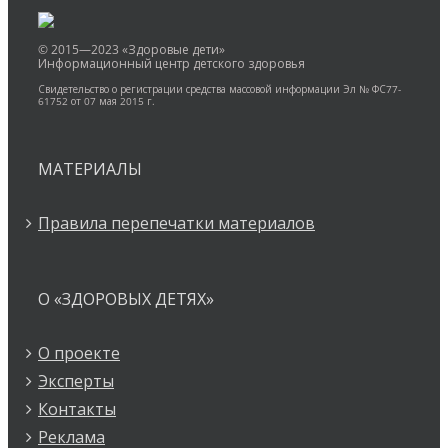
© 2015—2023 «Здоровые дети»
Информационный центр детского здоровья
Свидетельство о регистрации средства массовой информации Эл № ФС77-
61752 от 07 мая 2015 г.
МАТЕРИАЛЫ
Правила перепечатки материалов
О «ЗДОРОВЫХ ДЕТЯХ»
О проекте
Эксперты
Контакты
Реклама