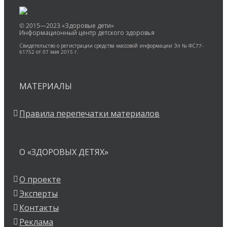
© 2015—2023 «Здоровые дети»
Информационный центр детского здоровья
Свидетельство о регистрации средства массовой информации Эл № ФС77-
61752 от 07 мая 2015 г.
МАТЕРИАЛЫ
Правила перепечатки материалов
О «ЗДОРОВЫХ ДЕТЯХ»
О проекте
Эксперты
Контакты
Реклама