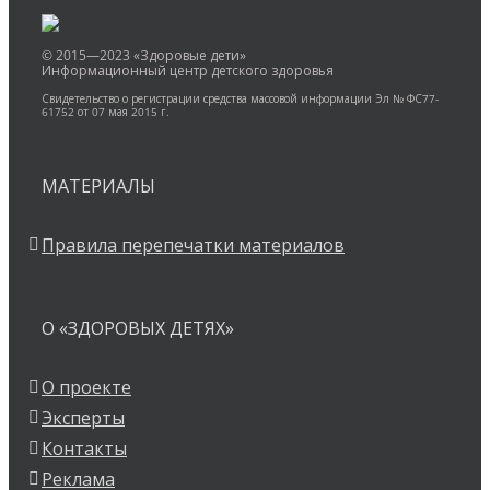
© 2015—2023 «Здоровые дети»
Информационный центр детского здоровья
Свидетельство о регистрации средства массовой информации Эл № ФС77-
61752 от 07 мая 2015 г.
МАТЕРИАЛЫ
Правила перепечатки материалов
О «ЗДОРОВЫХ ДЕТЯХ»
О проекте
Эксперты
Контакты
Реклама