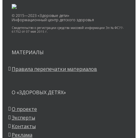
© 2015—2023 «Здоровые дети»
Информационный центр детского здоровья
Свидетельство о регистрации средства массовой информации Эл № ФС77-
61752 от 07 мая 2015 г.
МАТЕРИАЛЫ
Правила перепечатки материалов
О «ЗДОРОВЫХ ДЕТЯХ»
О проекте
Эксперты
Контакты
Реклама