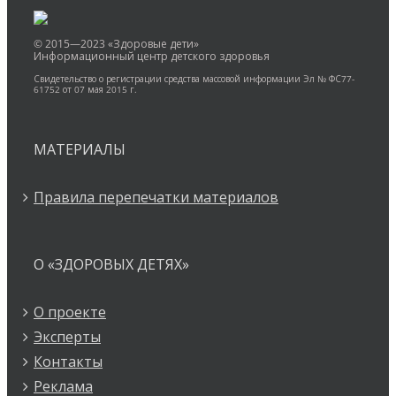
© 2015—2023 «Здоровые дети»
Информационный центр детского здоровья
Свидетельство о регистрации средства массовой информации Эл № ФС77-
61752 от 07 мая 2015 г.
МАТЕРИАЛЫ
Правила перепечатки материалов
О «ЗДОРОВЫХ ДЕТЯХ»
О проекте
Эксперты
Контакты
Реклама