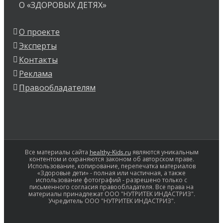
О «ЗДОРОВЫХ ДЕТЯХ»
О проекте
Эксперты
Контакты
Реклама
Правообладателям
Все материалы сайта
healthy-Kids.ru
являются уникальным
контентом и охраняются законом об авторском праве.
Использование, копирование, перепечатка материалов
«Здоровые дети» - полная или частичная, а также
использование фотографий - разрешено только с
письменного согласия правообладателя. Все права на
материалы принадлежат ООО "НУТРИТЕК ИНДАСТРИЗ".
Учредитель ООО "НУТРИТЕК ИНДАСТРИЗ".