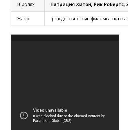
В ролях
Патриция Хитон, Рик Робертс, 
Жанр
рождественские фильмы, сказка,