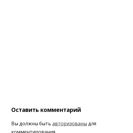
Оставить комментарий
Вы должны быть
авторизованы
для
комментирования.