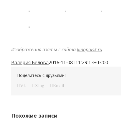
Изображения взяты с сайта
kinopoisk.ru
Валерия Белова
2016-11-08T11:29:13+03:00
Поделитесь с друзьями!
Vk
Xing
Email
Похожие записи