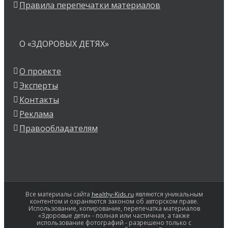
Правила перепечатки материалов
О «ЗДОРОВЫХ ДЕТЯХ»
О проекте
Эксперты
Контакты
Реклама
Правообладателям
Все материалы сайта
healthy-Kids.ru
являются уникальным
контентом и охраняются законом об авторском праве.
Использование, копирование, перепечатка материалов
«Здоровые дети» - полная или частичная, а также
использование фотографий - разрешено только с