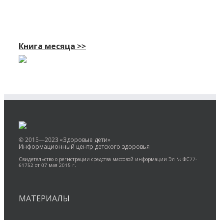
Книга месяца >>
© 2015—2023 «Здоровые дети»
Информационный центр детского здоровья
Свидетельство о регистрации средства массовой информации Эл № ФС77-
61752 от 07 мая 2015 г.
МАТЕРИАЛЫ