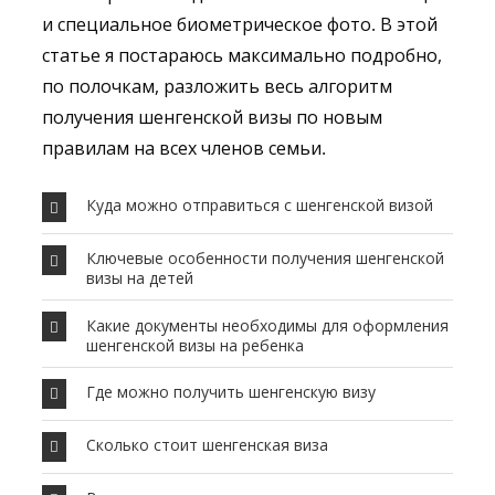
и специальное биометрическое фото. В этой
статье я постараюсь максимально подробно,
по полочкам, разложить весь алгоритм
получения шенгенской визы по новым
правилам на всех членов семьи.
Куда можно отправиться с шенгенской визой
Ключевые особенности получения шенгенской
визы на детей
Какие документы необходимы для оформления
шенгенской визы на ребенка
Где можно получить шенгенскую визу
Сколько стоит шенгенская виза