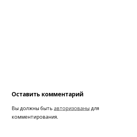
Оставить комментарий
Вы должны быть
авторизованы
для
комментирования.