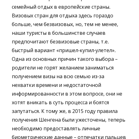
семейный отдых в европейские страны.
Визовых стран для отдыха здесь гораздо
больше, чем безвизовых, но, тем не менее,
наши туристы в большинстве случаев
предпочитают безвизовые страны, т.е.
быстрый вариант «пришел-купил-улетел».
Одна из основных причин такого выбора –
родители не горят желанием заниматься
получением визы на всю семью из-за
нехватки времени и недостаточной
информированности в этом вопросе, они не
хотят вникать в суть процесса и боятся
запутаться. К тому же, в 2015 году правила
получения Шенгена были ужесточены, теперь
необходимо предоставлять личные
биометрические данные – отпечатки пальцев