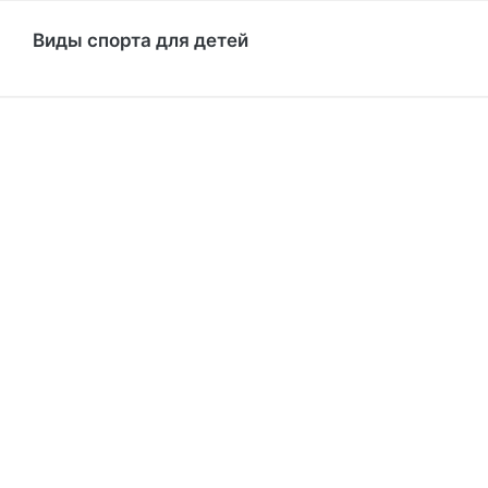
Виды спорта для детей