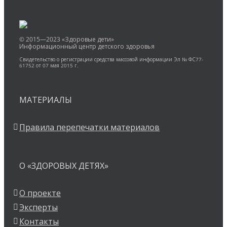
© 2015—2023 «Здоровые дети»
Информационный центр детского здоровья
Свидетельство о регистрации средства массовой информации Эл № ФС77-
61752 от 07 мая 2015 г.
МАТЕРИАЛЫ
Правила перепечатки материалов
О «ЗДОРОВЫХ ДЕТЯХ»
О проекте
Эксперты
Контакты