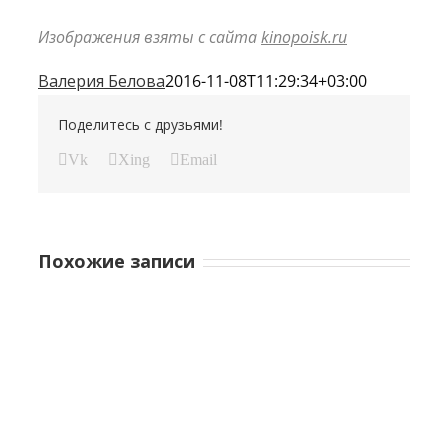
Изображения взяты с сайта
kinopoisk.ru
Валерия Белова
2016-11-08T11:29:34+03:00
Поделитесь с друзьями!
Vk
Xing
Email
Похожие записи