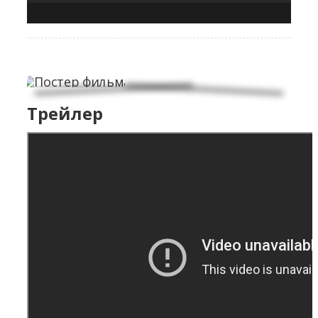
Трейлер