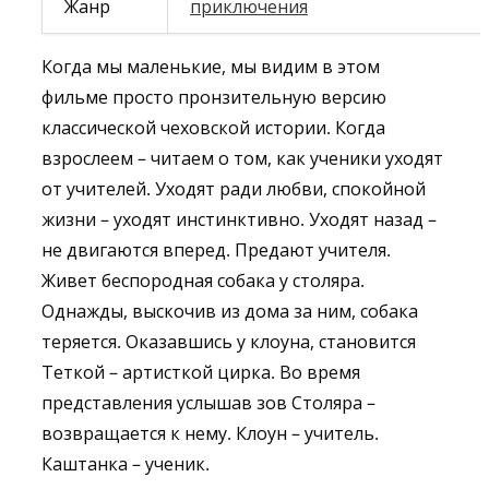
Жанр
приключения
Когда мы маленькие, мы видим в этом
фильме просто пронзительную версию
классической чеховской истории. Когда
взрослеем – читаем о том, как ученики уходят
от учителей. Уходят ради любви, спокойной
жизни – уходят инстинктивно. Уходят назад –
не двигаются вперед. Предают учителя.
Живет беспородная собака у столяра.
Однажды, выскочив из дома за ним, собака
теряется. Оказавшись у клоуна, становится
Теткой – артисткой цирка. Во время
представления услышав зов Столяра –
возвращается к нему. Клоун – учитель.
Каштанка – ученик.