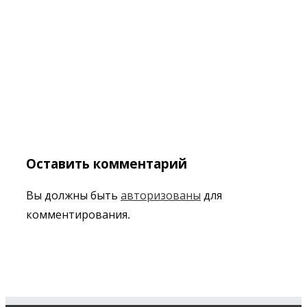
Оставить комментарий
Вы должны быть
авторизованы
для
комментирования.