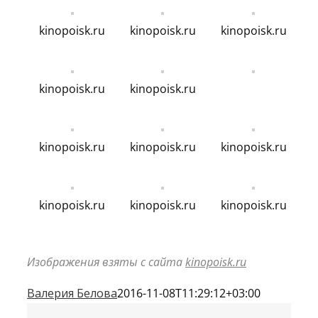
kinopoisk.ru
kinopoisk.ru
kinopoisk.ru
kinopoisk.ru
kinopoisk.ru
kinopoisk.ru
kinopoisk.ru
kinopoisk.ru
kinopoisk.ru
kinopoisk.ru
kinopoisk.ru
Изображения взяты с сайта
kinopoisk.ru
Валерия Белова
2016-11-08T11:29:12+03:00