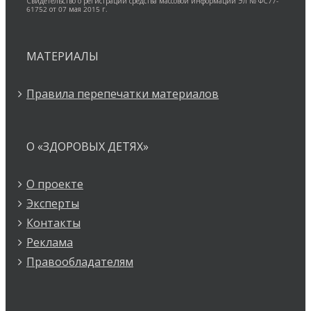
Свидетельство о регистрации средства массовой информации Эл № ФС77-
61752 от 07 мая 2015 г.
МАТЕРИАЛЫ
Правила перепечатки материалов
О «ЗДОРОВЫХ ДЕТЯХ»
О проекте
Эксперты
Контакты
Реклама
Правообладателям