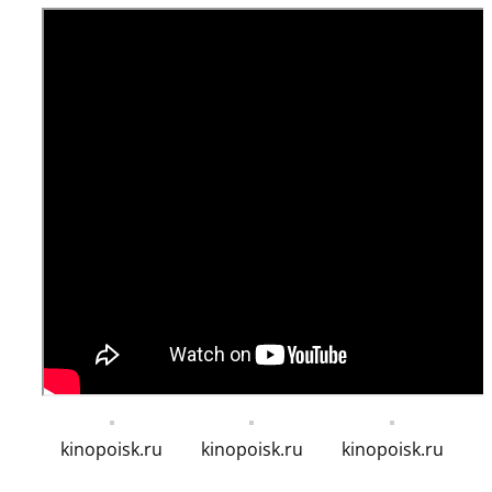
kinopoisk.ru
kinopoisk.ru
kinopoisk.ru