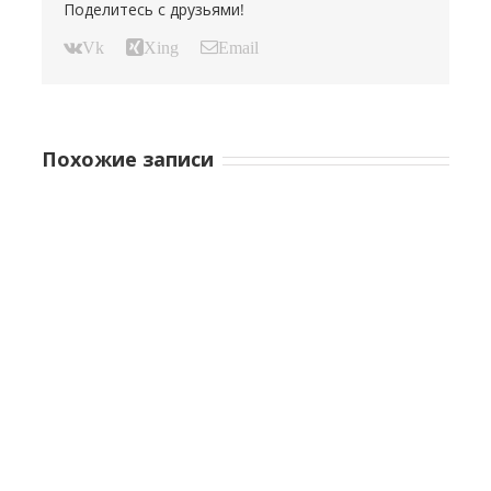
Поделитесь с друзьями!
Vk
Xing
Email
Похожие записи