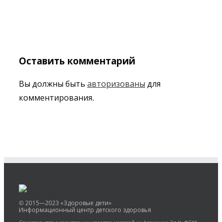
Оставить комментарий
Вы должны быть
авторизованы
для
комментирования.
© 2015—2023 «Здоровые дети»
Информационный центр детского здоровья