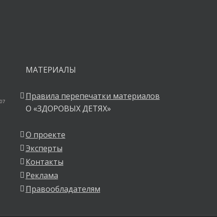
ния.
МАТЕРИАЛЫ
Правила перепечатки материалов
 07
О «ЗДОРОВЫХ ДЕТЯХ»
О проекте
Эксперты
Контакты
Реклама
Правообладателям