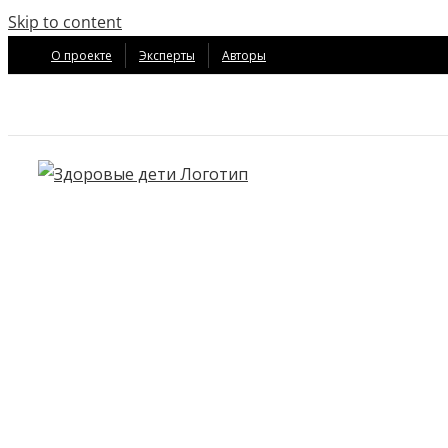
Skip to content
О проекте
Эксперты
Авторы