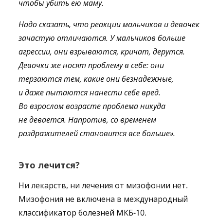
чтобы убить ею маму.
Надо сказать, что реакции мальчиков и девочек
зачастую отличаются. У мальчиков больше
агрессии, они взрываются, кричат, дерутся.
Девочки же носят проблему в себе: они
терзаются тем, какие они безнадежные,
и даже пытаются нанести себе вред.
Во взрослом возрасте проблема никуда
не девается. Напротив, со временем
раздражителей становится все больше
».
Это лечится?
Ни лекарств, ни лечения от мизофонии нет.
Мизофония не включена в международный
классификатор болезней МКБ-10.