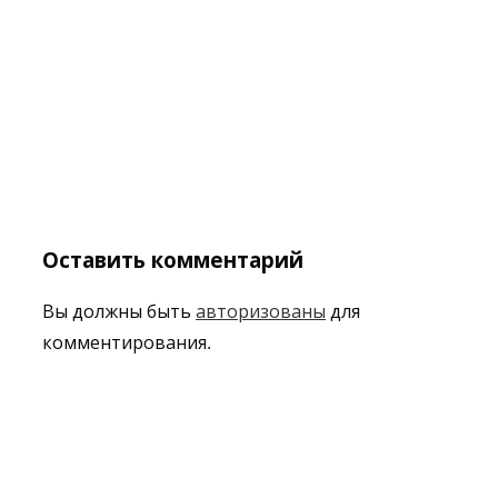
Оставить комментарий
Вы должны быть
авторизованы
для
комментирования.