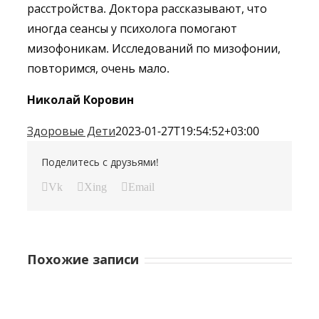
расстройства. Доктора рассказывают, что
иногда сеансы у психолога помогают
мизофоникам. Исследований по мизофонии,
повторимся, очень мало.
Николай Коровин
Здоровые Дети
2023-01-27T19:54:52+03:00
Поделитесь с друзьями!
Vk
Xing
Email
Похожие записи