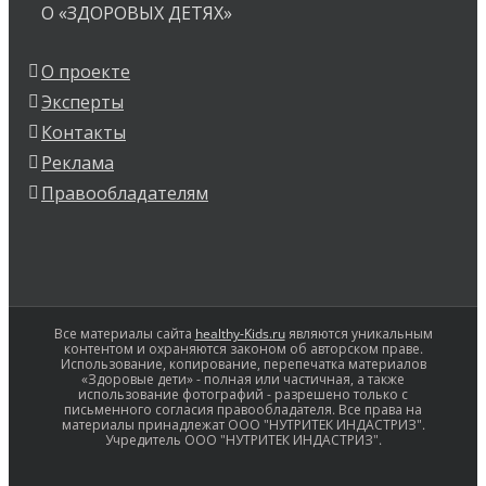
О «ЗДОРОВЫХ ДЕТЯХ»
О проекте
Эксперты
Контакты
Реклама
Правообладателям
Все материалы сайта
healthy-Kids.ru
являются уникальным
контентом и охраняются законом об авторском праве.
Использование, копирование, перепечатка материалов
«Здоровые дети» - полная или частичная, а также
использование фотографий - разрешено только с
письменного согласия правообладателя. Все права на
материалы принадлежат ООО "НУТРИТЕК ИНДАСТРИЗ".
Учредитель ООО "НУТРИТЕК ИНДАСТРИЗ".