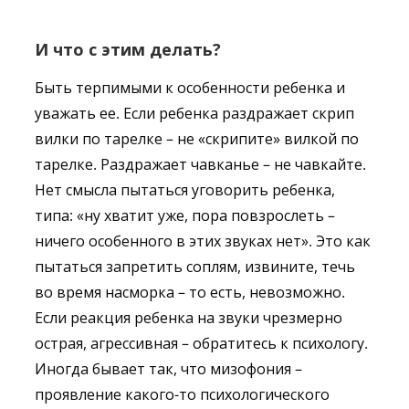
И что с этим делать?
Быть терпимыми к особенности ребенка и
уважать ее. Если ребенка раздражает скрип
вилки по тарелке – не «скрипите» вилкой по
тарелке. Раздражает чавканье – не чавкайте.
Нет смысла пытаться уговорить ребенка,
типа: «ну хватит уже, пора повзрослеть –
ничего особенного в этих звуках нет». Это как
пытаться запретить соплям, извините, течь
во время насморка – то есть, невозможно.
Если реакция ребенка на звуки чрезмерно
острая, агрессивная – обратитесь к психологу.
Иногда бывает так, что мизофония –
проявление какого-то психологического