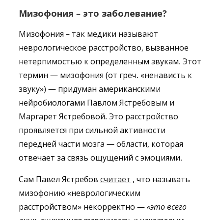
Мизофония – это заболевание?
Мизофония – так медики называют
неврологическое расстройство, вызванное
нетерпимостью к определенным звукам. Этот
термин — мизофония (от греч. «ненависть к
звуку») — придуман американскими
нейробиологами Павлом Ястребовым и
Маргарет Ястребовой. Это расстройство
проявляется при сильной активности
передней части мозга — области, которая
отвечает за связь ощущений с эмоциями.
Сам Павел Ястребов
считает
, что называть
мизофонию «неврологическим
расстройством» некорректно —
«это всего