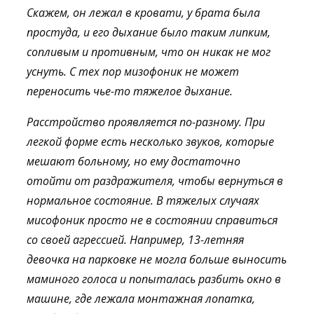
Скажем, он лежал в кровати, у брата была
простуда, и его дыхание было таким липким,
сопливым и противным, что он никак не мог
уснуть. С тех пор мизофоник не может
переносить чье-то тяжелое дыхание.
Расстройство проявляется по-разному. При
легкой форме есть несколько звуков, которые
мешают больному, но ему достаточно
отойти от раздражителя, чтобы вернуться в
нормальное состояние. В тяжелых случаях
мисофоник просто не в состоянии справиться
со своей агрессией. Например, 13-летняя
девочка на парковке не могла больше выносить
маминого голоса и попыталась разбить окно в
машине, где лежала монтажная лопатка,