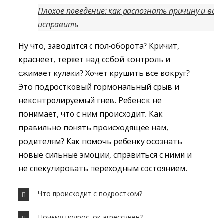
Плохое поведение: как распознать причину и вс
исправить
Ну что, заводится с пол-оборота? Кричит,
краснеет, теряет над собой контроль и
сжимает кулаки? Хочет крушить все вокруг?
Это подростковый гормональный срыв и
неконтролируемый гнев. Ребенок не
понимает, что с ним происходит. Как
правильно понять происходящее нам,
родителям? Как помочь ребенку осознать
новые сильные эмоции, справиться с ними и
не спекулировать переходным состоянием.
Что происходит с подростком?
Почему подросток агрессивен?