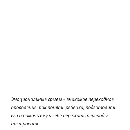
Эмоциональные срывы – знакомое переходное
проявление. Как понять ребенка, подготовить
его
и
помочь ему и себе пережить перепады
настроения.