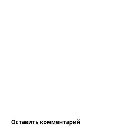
Оставить комментарий