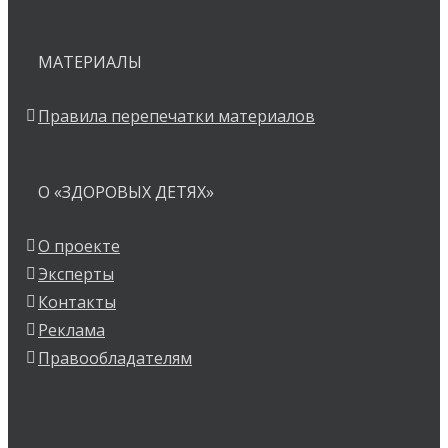
МАТЕРИАЛЫ
Правила перепечатки материалов
О «ЗДОРОВЫХ ДЕТЯХ»
О проекте
Эксперты
Контакты
Реклама
Правообладателям