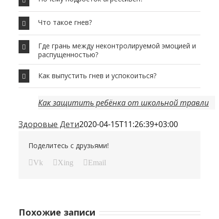
Что такое гнев?
Где грань между неконтролируемой эмоцией и
распущенностью?
Как выпустить гнев и успокоиться?
Как защитить ребёнка от школьной травли
Здоровые Дети
2020-04-15T11:26:39+03:00
Поделитесь с друзьями!
Vk
Xing
Email
Похожие записи