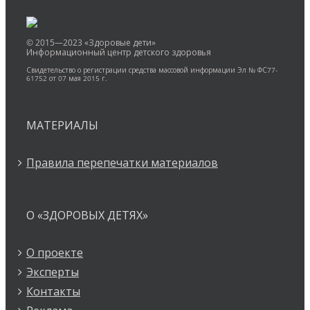
© 2015—2023 «Здоровые дети»
Информационный центр детского здоровья
Свидетельство о регистрации средства массовой информации Эл № ФС77-
61752 от 07 мая 2015 г.
МАТЕРИАЛЫ
Правила перепечатки материалов
О «ЗДОРОВЫХ ДЕТЯХ»
О проекте
Эксперты
Контакты