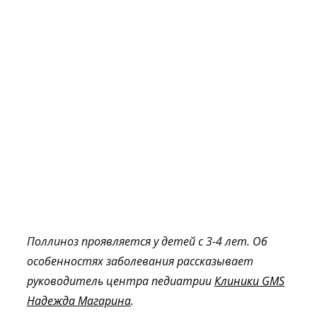
Поллиноз проявляется у детей с 3-4 лет. Об
особенностях заболевания рассказывает
руководитель центра педиатрии
Клиники GMS
Надежда Магарина
.