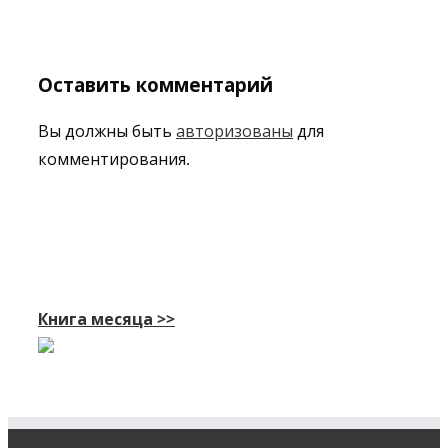
Оставить комментарий
Вы должны быть
авторизованы
для
комментирования.
Книга месяца >>