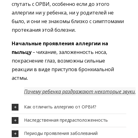
спутать с ОРВИ, особенно если до этого
аллергии ни у ребенка, ни у родителей не
было, и они не знакомы близко с симптомами
протекания этой болезни.
Начальные проявления аллергии на
пыльцу
– чихание, заложенность носа,
покраснение глаз, возможны сильные
реакции в виде приступов бронхиальной
астмы.
Почему ребенка раздражают некоторые звуки?
Как отличить аллергию от ОРВИ?
Наследственная предрасположенность
Периоды проявления заболеваний