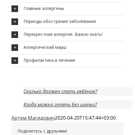
Главные аллергены
Периоды обострения заболевания
Перекрестная аллергия. Важно знать!
Аллергический марш
Профилактика и лечение
Сколько должен спать ребенок?
Когда можно гулять без шапки?
Артем Магидович
2020-04-20T15:47:44+03:00
Поделитесь с друзьями!