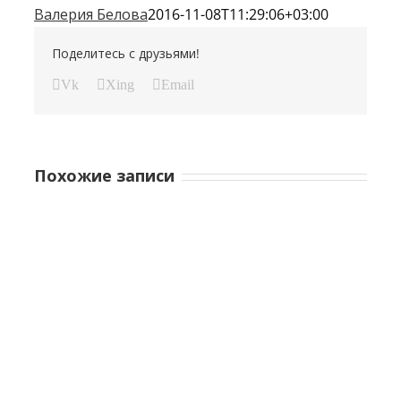
Валерия Белова
2016-11-08T11:29:06+03:00
Поделитесь с друзьями!
Vk
Xing
Email
Похожие записи