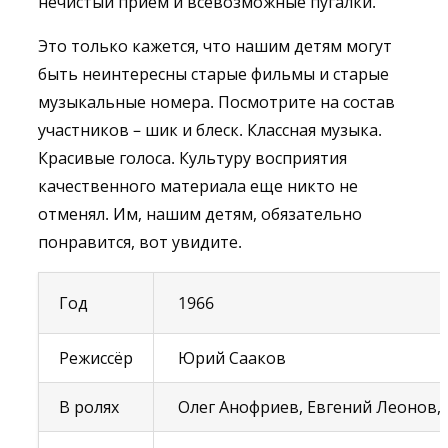
нечистый прием и всевозможные пугалки.
Это только кажется, что нашим детям могут
быть неинтересны старые фильмы и старые
музыкальные номера. Посмотрите на состав
участников – шик и блеск. Классная музыка.
Красивые голоса. Культуру восприятия
качественного материала еще никто не
отменял. Им, нашим детям, обязательно
понравится, вот увидите.
Год
1966
Режиссёр
Юрий Сааков
В ролях
Олег Анофриев, Евгений Леонов, 