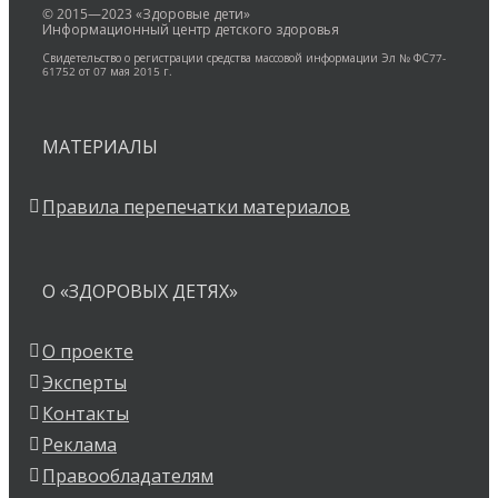
© 2015—2023 «Здоровые дети»
Информационный центр детского здоровья
Свидетельство о регистрации средства массовой информации Эл № ФС77-
61752 от 07 мая 2015 г.
МАТЕРИАЛЫ
Правила перепечатки материалов
О «ЗДОРОВЫХ ДЕТЯХ»
О проекте
Эксперты
Контакты
Реклама
Правообладателям