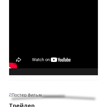
Трейлер