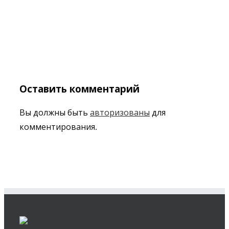
Оставить комментарий
Вы должны быть
авторизованы
для
комментирования.