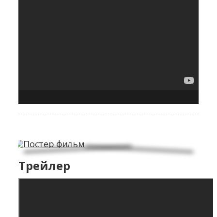
Трейлер