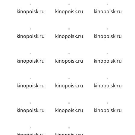
kinopoisk.ru
kinopoisk.ru
kinopoisk.ru
kinopoisk.ru
kinopoisk.ru
kinopoisk.ru
kinopoisk.ru
kinopoisk.ru
kinopoisk.ru
kinopoisk.ru
kinopoisk.ru
kinopoisk.ru
kinopoisk.ru
kinopoisk.ru
kinopoisk.ru