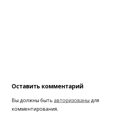
Оставить комментарий
Вы должны быть
авторизованы
для
комментирования.