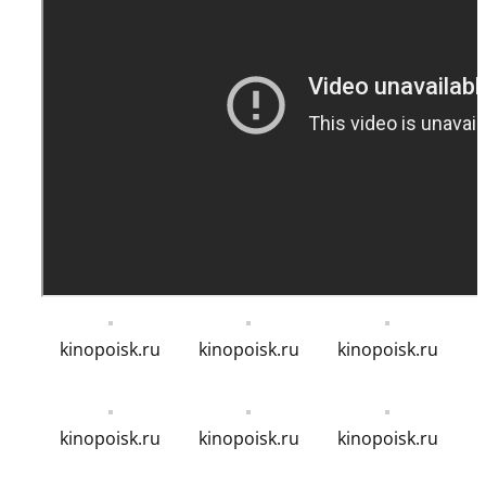
kinopoisk.ru
kinopoisk.ru
kinopoisk.ru
kinopoisk.ru
kinopoisk.ru
kinopoisk.ru