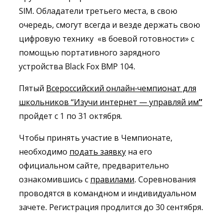
SIM. Обладатели третьего места, в свою
очередь, смогут всегда и везде держать свою
цифровую технику «в боевой готовности» с
помощью портативного зарядного
устройства Black Fox BMP 104.
Пятый
Всероссийский онлайн-чемпионат для
школьников “Изучи интернет — управляй им
”
пройдет с 1 по 31 октября
.
Чтобы принять участие в Чемпионате,
необходимо
подать заявку
на его
официальном сайте, предварительно
ознакомившись с
правилами
. Соревнования
проводятся в командном и индивидуальном
зачете. Регистрация продлится до 30 сентября.