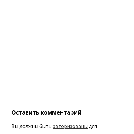
Оставить комментарий
Вы должны быть
авторизованы
для