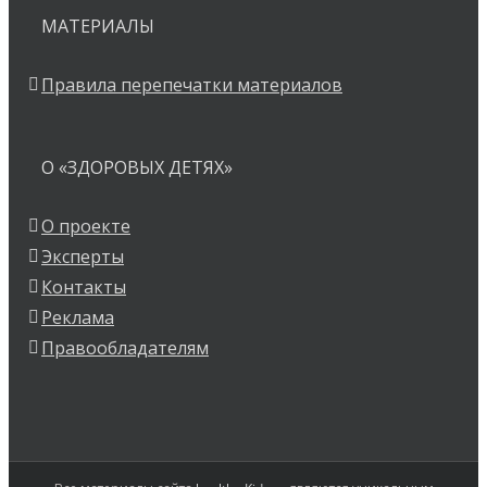
МАТЕРИАЛЫ
Правила перепечатки материалов
О «ЗДОРОВЫХ ДЕТЯХ»
О проекте
Эксперты
Контакты
Реклама
Правообладателям