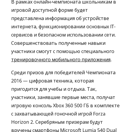
В рамках онлайн-чемпионата школьникам в
игровой доступной форме будет
представлена информация об устройстве
интернета, функционировании основных IT-
сервисов и безопасном использовании сети.
Совершенствовать полученные навыки
участники смогут с помощью специального
тренировочного мобильного приложения
.
Среди призов для победителей Чемпионата
2016 — цифровая техника, которая
пригодится для учебы и отдыха. Так,
участники, занявшие первые места, получат
игровую консоль Xbox 360 500 ГБ в комплекте
с захватывающей гоночной игрой Forza
Horizon 2. Серебряным призерам будут
вручены смартфоны Microsoft Lumia 540 Dual