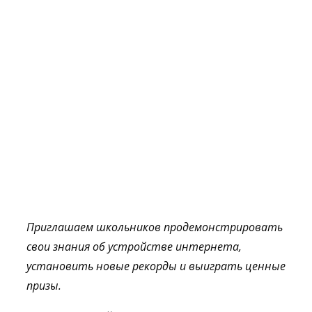
Приглашаем школьников продемонстрировать
свои знания об устройстве интернета,
установить новые ре
корды и выиграть ценные
призы.