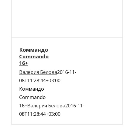
Коммандо
Commando
16+
Валерия Белова
2016-11-
08T11:28:44+03:00
Коммандо
Commando
16+
Валерия Белова
2016-11-
08T11:28:44+03:00