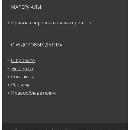
МАТЕРИАЛЫ
Правила перепечатки материалов
О «ЗДОРОВЫХ ДЕТЯХ»
О проекте
Эксперты
Контакты
Реклама
Правообладателям