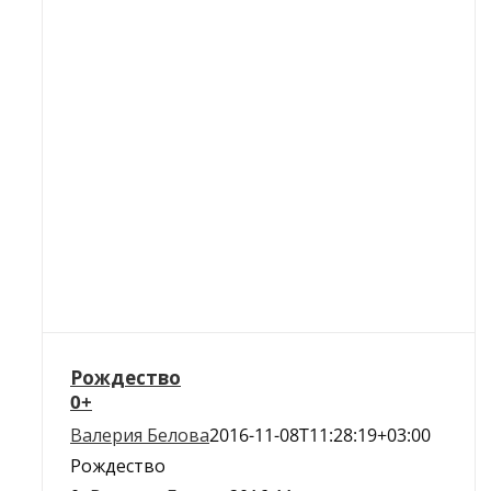
Рождество
0+
Валерия Белова
2016-11-08T11:28:19+03:00
Рождество