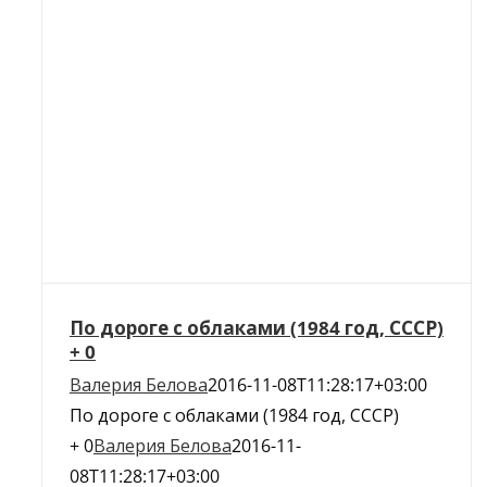
По дороге с облаками (1984 год, СССР)
+ 0
Валерия Белова
2016-11-08T11:28:17+03:00
По дороге с облаками (1984 год, СССР)
+ 0
Валерия Белова
2016-11-
08T11:28:17+03:00