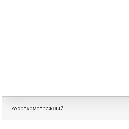
короткометражный