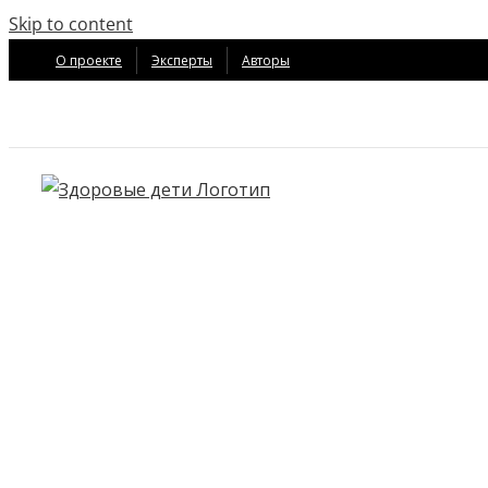
Skip to content
О проекте
Эксперты
Авторы