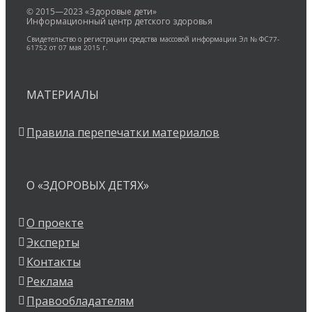
© 2015—2023 «Здоровые дети»
Информационный центр детского здоровья
Свидетельство о регистрации средства массовой информации Эл № ФС77-
61752 от 07 мая 2015 г.
МАТЕРИАЛЫ
Правила перепечатки материалов
О «ЗДОРОВЫХ ДЕТЯХ»
О проекте
Эксперты
Контакты
Реклама
Правообладателям