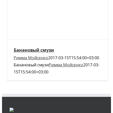
Банановый смузи
Римма Мойсенко
2017-03-15T15:54:00+03:00
Банановый смузи
Римма Мойсенко
2017-03-
15T15:54:00+03:00