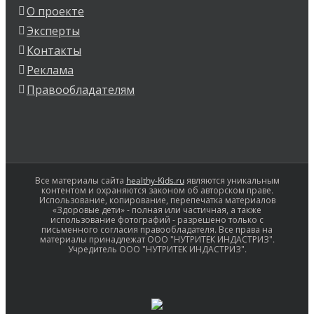
О проекте
Эксперты
Контакты
Реклама
Правообладателям
Все материалы сайта
healthy-Kids.ru
являются уникальным
контентом и охраняются законом об авторском праве.
Использование, копирование, перепечатка материалов
«Здоровые дети» - полная или частичная, а также
использование фотографий - разрешено только с
письменного согласия правообладателя. Все права на
материалы принадлежат ООО "НУТРИТЕК ИНДАСТРИЗ".
Учредитель ООО "НУТРИТЕК ИНДАСТРИЗ".