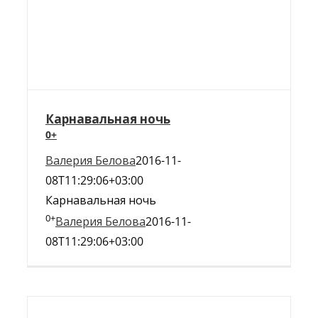
Карнавальная ночь
0+
Валерия Белова
2016-11-
08T11:29:06+03:00
Карнавальная ночь
0+
Валерия Белова
2016-11-
08T11:29:06+03:00