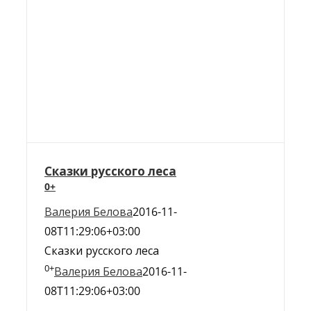
Сказки русского леса
0+
Валерия Белова
2016-11-
08T11:29:06+03:00
Сказки русского леса
0+
Валерия Белова
2016-11-
08T11:29:06+03:00