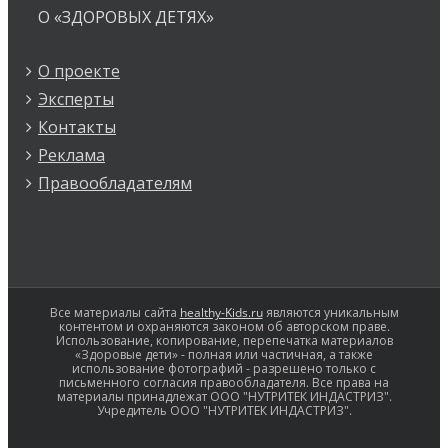
О «ЗДОРОВЫХ ДЕТЯХ»
О проекте
Эксперты
Контакты
Реклама
Правообладателям
Все материалы сайта
healthy-Kids.ru
являются уникальным
контентом и охраняются законом об авторском праве.
Использование, копирование, перепечатка материалов
«Здоровые дети» - полная или частичная, а также
использование фотографий - разрешено только с
письменного согласия правообладателя. Все права на
материалы принадлежат ООО "НУТРИТЕК ИНДАСТРИЗ".
Учредитель ООО "НУТРИТЕК ИНДАСТРИЗ".