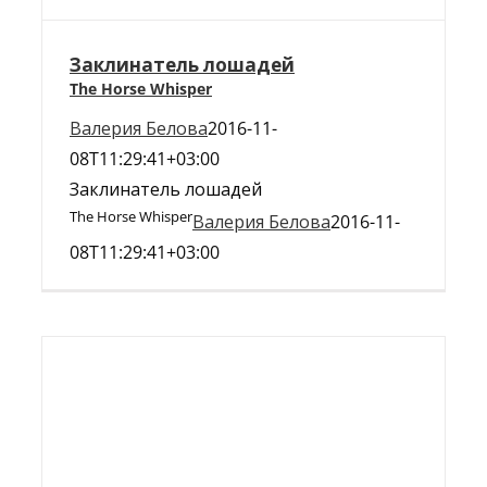
Заклинатель лошадей
The Horse Whisper
Валерия Белова
2016-11-
08T11:29:41+03:00
Заклинатель лошадей
The Horse Whisper
Валерия Белова
2016-11-
08T11:29:41+03:00