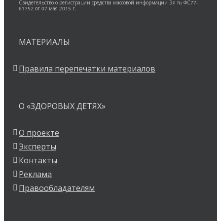
Свидетельство о регистрации средства массовой информации Эл № ФС77-
61752 от 07 мая 2015 г.
МАТЕРИАЛЫ
Правила перепечатки материалов
О «ЗДОРОВЫХ ДЕТЯХ»
О проекте
Эксперты
Контакты
Реклама
Правообладателям