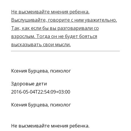
Не высмеивайте мнения ребенка.
Выслушивайте, говорите с ним уважительно.
Так, как если бы вы разговаривали со
взрослым. Тогда он не будет бояться
высказывать свои мысли.
Ксения Бурцева, психолог
Здоровые дети
2016-05-04T22:54:09+03:00
Ксения Бурцева, психолог
Не высмеивайте мнения ребенка.