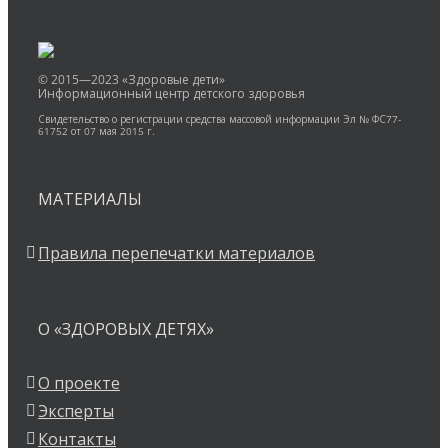
© 2015—2023 «Здоровые дети»
Информационный центр детского здоровья
Свидетельство о регистрации средства массовой информации Эл № ФС77-
61752 от 07 мая 2015 г.
МАТЕРИАЛЫ
Правила перепечатки материалов
О «ЗДОРОВЫХ ДЕТЯХ»
О проекте
Эксперты
Контакты