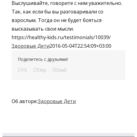
Выслушивайте, говорите с ним уважительно.
Так, как если бы вы разговаривали со
взрослым. Тогда он не будет бояться
высказывать свои мысли.
https://healthy-kids.ru/testimonials/10039/
Здоровые Дети
2016-05-04T22:54:09+03:00
Поделитесь с друзьями!
Vk
Xing
Email
Об авторе:
Здоровые Дети