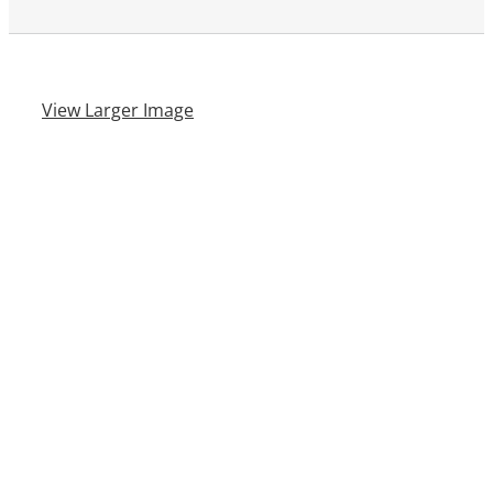
View Larger Image