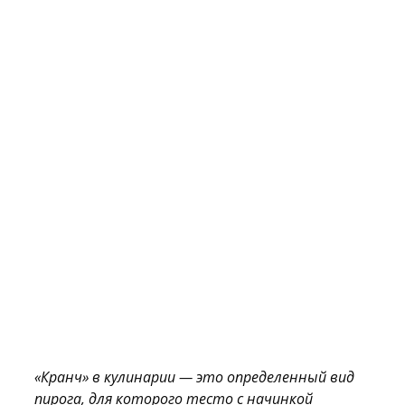
«
Кранч
»
в кулинарии — это определенный вид
пирога, для которого тесто с начинкой