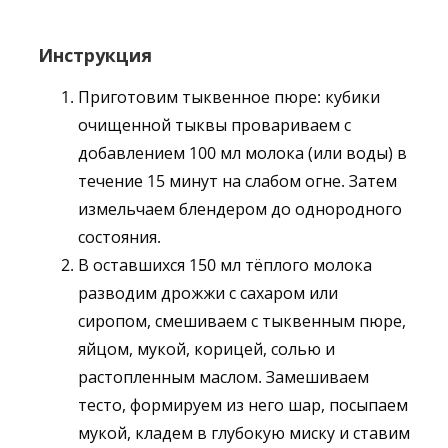
Инструкци
я
Приготовим тыквенное пюре: кубики
очищенной тыквы провариваем с
добавлением 100 мл молока (или воды) в
течение 15 минут на слабом огне. Затем
измельчаем блендером до однородного
состояния.
В оставшихся 150 мл тёплого молока
разводим дрожжи с сахаром или
сиропом, смешиваем с тыквенным пюре,
яйцом, мукой, корицей, солью и
растопленным маслом. Замешиваем
тесто, формируем из него шар, посыпаем
мукой, кладем в глубокую миску и ставим