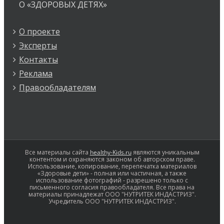
О «ЗДОРОВЫХ ДЕТЯХ»
О проекте
Эксперты
Контакты
Реклама
Правообладателям
Все материалы сайта
healthy-Kids.ru
являются уникальным
контентом и охраняются законом об авторском праве.
Использование, копирование, перепечатка материалов
«Здоровые дети» - полная или частичная, а также
использование фотографий - разрешено только с
письменного согласия правообладателя. Все права на
материалы принадлежат ООО "НУТРИТЕК ИНДАСТРИЗ".
Учредитель ООО "НУТРИТЕК ИНДАСТРИЗ".