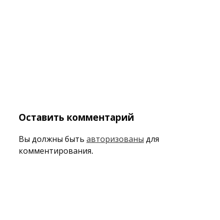
Оставить комментарий
Вы должны быть
авторизованы
для
комментирования.