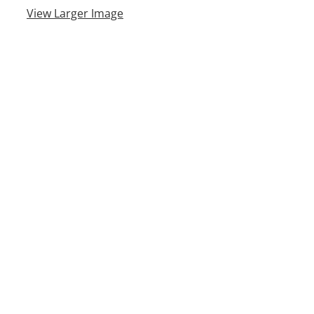
View Larger Image