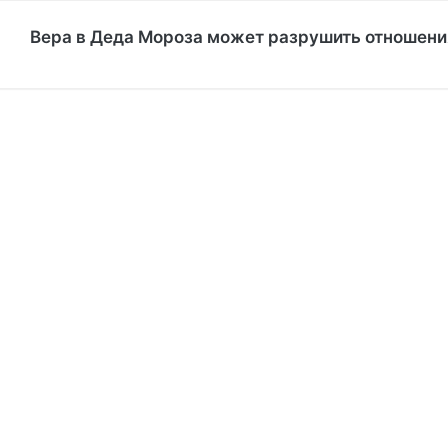
Вера в Деда Мороза может разрушить отношения