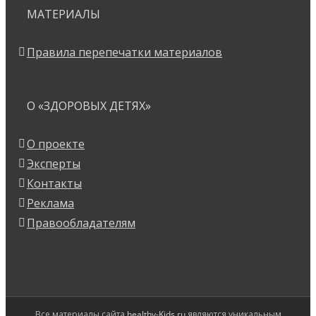
МАТЕРИАЛЫ
Правила перепечатки материалов
О «ЗДОРОВЫХ ДЕТЯХ»
О проекте
Эксперты
Контакты
Реклама
Правообладателям
Все материалы сайта
healthy-Kids.ru
являются уникальным