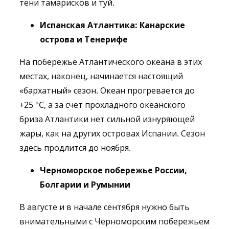
тени тамарисков и туй.
Испанская Атлантика: Канарские
острова и Тенерифе
На побережье Атлантического океана в этих
местах, наконец, начинается настоящий
«бархатный» сезон. Океан прогревается до
+25 °C, а за счет прохладного океанского
бриза Атлантики нет сильной изнуряющей
жары, как на других островах Испании. Сезон
здесь продлится до ноября.
Черноморское побережье России,
Болгарии и Румынии
В августе и в начале сентября нужно быть
внимательными с Черноморским побережьем