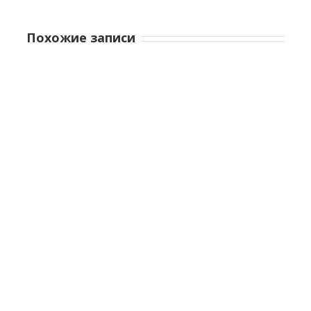
Похожие записи