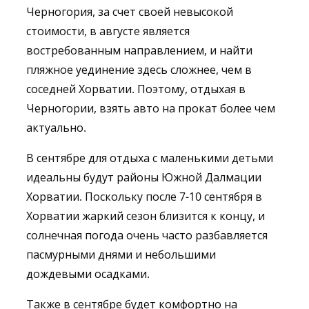
Черногория, за счет своей невысокой
стоимости, в августе является
востребованным направлением, и найти
пляжное уединение здесь сложнее, чем в
соседней Хорватии. Поэтому, отдыхая в
Черногории, взять авто на прокат более чем
актуально.
В сентябре для отдыха с маленькими детьми
идеальны будут районы Южной Далмации
Хорватии. Поскольку после 7-10 сентября в
Хорватии жаркий сезон близится к концу, и
солнечная погода очень часто разбавляется
пасмурными днями и небольшими
дождевыми осадками.
Также в сентябре будет комфортно на