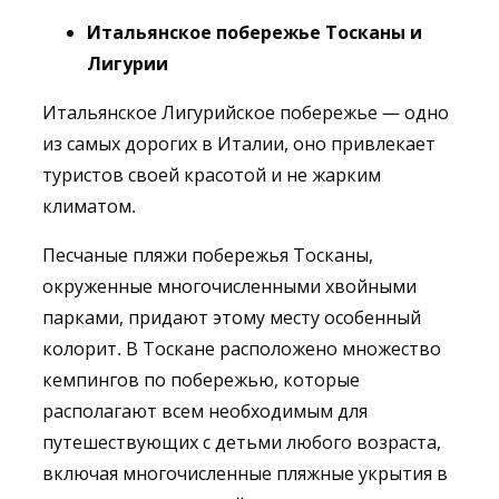
Итальянское побережье Тосканы и
Лигурии
Итальянское Лигурийское побережье — одно
из самых дорогих в Италии, оно привлекает
туристов своей красотой и не жарким
климатом.
Песчаные пляжи побережья Тосканы,
окруженные многочисленными хвойными
парками, придают этому месту особенный
колорит. В Тоскане расположено множество
кемпингов по побережью, которые
располагают всем необходимым для
путешествующих с детьми любого возраста,
включая многочисленные пляжные укрытия в