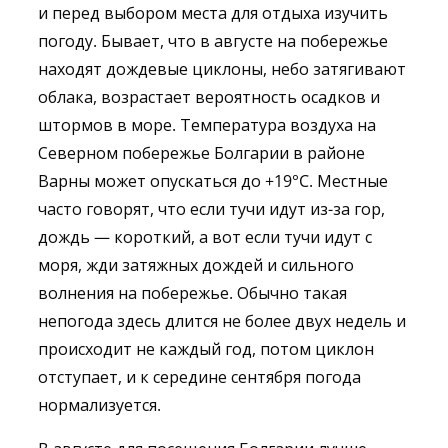
и перед выбором места для отдыха изучить
погоду. Бывает, что в августе на побережье
находят дождевые циклоны, небо затягивают
облака, возрастает вероятность осадков и
штормов в море. Температура воздуха на
Северном побережье Болгарии в районе
Варны может опускаться до +19°C. Местные
часто говорят, что если тучи идут из-за гор,
дождь — короткий, а вот если тучи идут с
моря, жди затяжных дождей и сильного
волнения на побережье. Обычно такая
непогода здесь длится не более двух недель и
происходит не каждый год, потом циклон
отступает, и к середине сентября погода
нормализуется.