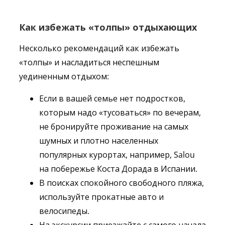
Как избежать «толпы» отдыхающих
Несколько рекомендаций как избежать
«толпы» и насладиться неспешным
уединенным отдыхом:
Если в вашей семье нет подростков,
которым надо «тусоваться» по вечерам,
не бронируйте проживание на самых
шумных и плотно населенных
популярных курортах, например, Salou
на побережье Коста Дорада в Испании.
В поисках спокойного свободного пляжа,
используйте прокатные авто и
велосипеды.