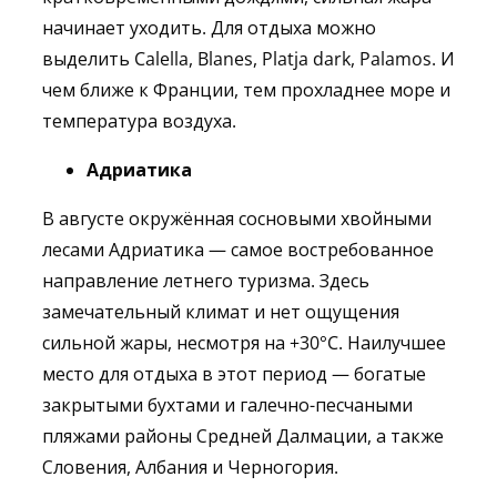
начинает уходить. Для отдыха можно
выделить Calella, Blanes, Platja dark, Palamos. И
чем ближе к Франции, тем прохладнее море и
температура воздуха.
Адриатика
В августе окружённая сосновыми хвойными
лесами Адриатика — самое востребованное
направление летнего туризма. Здесь
замечательный климат и нет ощущения
сильной жары, несмотря на +30°C. Наилучшее
место для отдыха в этот период — богатые
закрытыми бухтами и галечно-песчаными
пляжами районы Средней Далмации, а также
Словения, Албания и Черногория.