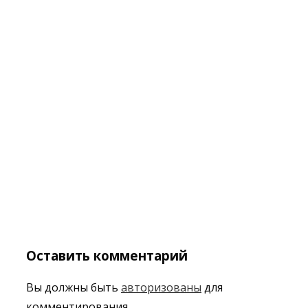
Оставить комментарий
Вы должны быть
авторизованы
для
комментирования.