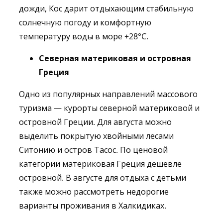
дожди, Кос дарит отдыхающим стабильную
солнечную погоду и комфортную
температуру воды в море +28°C.
Северная материковая и островная
Греция
Одно из популярных направлений массового
туризма — курорты северной материковой и
островной Греции. Для августа можно
выделить покрытую хвойными лесами
Ситонию и остров Тасос. По ценовой
категории материковая Греция дешевле
островной. В августе для отдыха с детьми
также можно рассмотреть недорогие
варианты проживания в Халкидиках.