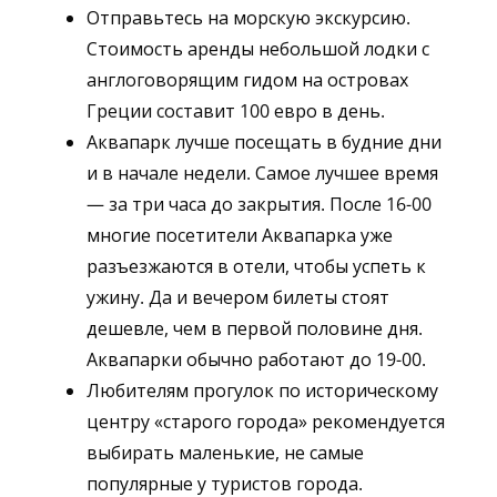
Отправьтесь на морскую экскурсию.
Стоимость аренды небольшой лодки с
англоговорящим гидом на островах
Греции составит 100 евро в день.
Аквапарк лучше посещать в будние дни
и в начале недели. Самое лучшее время
— за три часа до закрытия. После 16-00
многие посетители Аквапарка уже
разъезжаются в отели, чтобы успеть к
ужину. Да и вечером билеты стоят
дешевле, чем в первой половине дня.
Аквапарки обычно работают до 19-00.
Любителям прогулок по историческому
центру «старого города» рекомендуется
выбирать маленькие, не самые
популярные у туристов города.