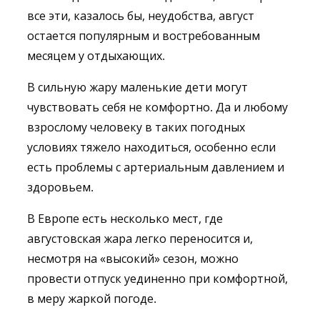
все эти, казалось бы, неудобства, август
остается популярным и востребованным
месяцем у отдыхающих.
В сильную жару маленькие дети могут
чувствовать себя не комфортно. Да и любому
взрослому человеку в таких погодных
условиях тяжело находиться, особенно если
есть проблемы с артериальным давлением и
здоровьем.
В Европе есть несколько мест, где
августовская жара легко переносится и,
несмотря на «высокий» сезон, можно
провести отпуск уединенно при комфортной,
в меру жаркой погоде.