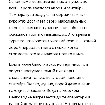
Основными месяцами летних отпусков во
всей Европе являются август и сентябрь.
Температура воздуха на морских южных
курортах достигает своих максимальных
отметок, пляжи и туристические объекты
осаждают толпы отдыхающих. Это время в
туризме называется «высокий сезон» — самый
дорой период летнего отдыха, когда
стоимость отелей взлетает резко ввысь.
Если в июле было жарко, но терпимо, то в
августе наступает самый пик жары,
спадающий только ко второй половине
сентября. Жарко, душно, порой даже в тени
находиться сложно. Вода на морском
мелководье нагревается до температуры в
ванной дома и не охлаждает. Но, несмотря на