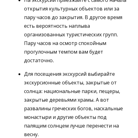
На экскурсии приезжайте с самого начала
открытия культурных объектов или за
пару часов до закрытия. В другое время
есть вероятность наплыва
организованных туристических групп.
Пару часов на осмотр спокойным
прогулочным темпом вам будет
достаточно.
Для посещения экскурсий выбирайте
экскурсионные объекты, закрытые от
солнца: национальные парки, пещеры,
закрытые деревьями храмы. А вот
развалины греческих богов, наскальные
монастыри и другие объекты под
палящим солнцем лучше перенести на
весну.