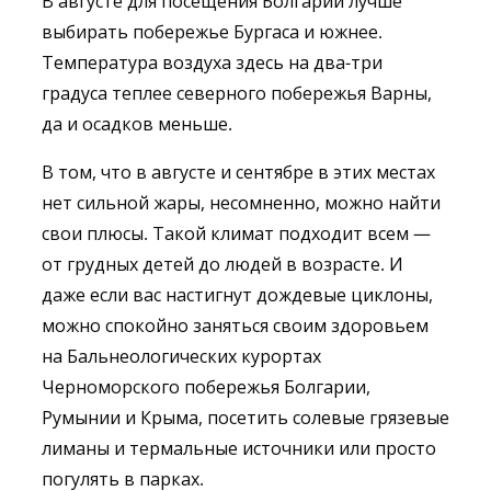
В августе для посещения Болгарии лучше
выбирать побережье Бургаса и южнее.
Температура воздуха здесь на два-три
градуса теплее северного побережья Варны,
да и осадков меньше.
В том, что в августе и сентябре в этих местах
нет сильной жары, несомненно, можно найти
свои плюсы. Такой климат подходит всем —
от грудных детей до людей в возрасте. И
даже если вас настигнут дождевые циклоны,
можно спокойно заняться своим здоровьем
на Бальнеологических курортах
Черноморского побережья Болгарии,
Румынии и Крыма, посетить солевые грязевые
лиманы и термальные источники или просто
погулять в парках.