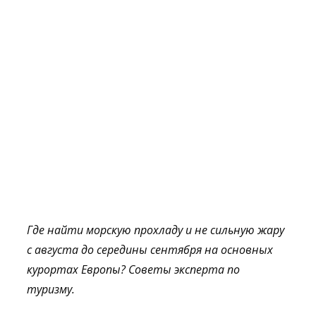
Где найти морскую прохладу и не сильную жару
с августа до середины сентября на основных
курортах Европы? Советы эксперта по
туризму.