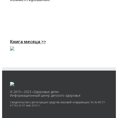
Книга месяца >>
© 2015—2023 «Здоровые дети»
Информационный центр детского здоровья
Свидетельство о регистрации средства массовой информации Эл № ФС77-
61752 от 07 мая 2015 г.