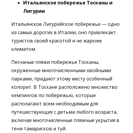
Итальянское побережье Тосканы и
Лигурии
Итальянское Лигурийское побережье — одно
из самых дорогих в Италии, оно привлекает
туристов своей красотой и не жарким
климатом.
Песчаные пляжи побережья Тосканы,
окруженные многочисленными хвойными
парками, придают этому месту особенный
колорит. В Тоскане расположено множество
кемпингов по побережью, которые
располагают всем необходимым для
путешествующих с детьми любого возраста,
включая многочисленные пляжные укрытия в
тени тамарисков и туй.