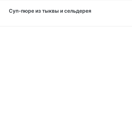
Суп-пюре из тыквы и сельдерея