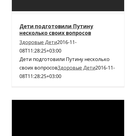
Дети подготовили Путину
несколько своих вопросов
Здоровые Дети
2016-11-
08T11:28:25+03:00
Дети подготовили Путину несколько
своих вопросов
Здоровые Дети
2016-11-
08T11:28:25+03:00