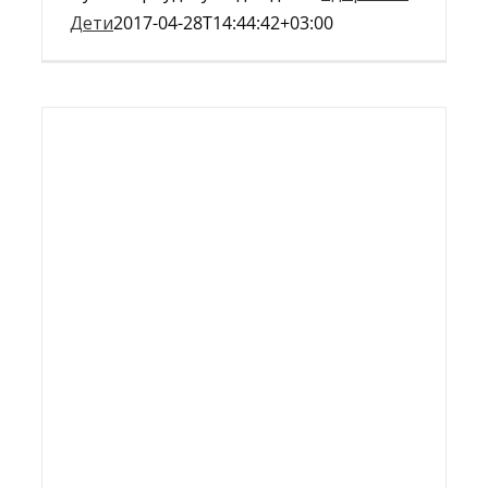
Дети
2017-04-28T14:44:42+03:00