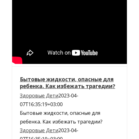
Бытовые жидкости, опасные для
ребенка. Как избежать трагедии?
Здоровые Дети
2023-04-
07T16:35:19+03:00
Бытовые жидкости, опасные для
ребенка. Как избежать трагедии?
Здоровые Дети
2023-04-