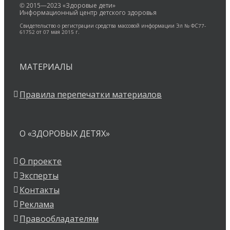
© 2015—2023 «Здоровые дети»
Информационный центр детского здоровья
Свидетельство о регистрации средства массовой информации Эл № ФС77-
61752 от 07 мая 2015 г.
МАТЕРИАЛЫ
Правила перепечатки материалов
О «ЗДОРОВЫХ ДЕТЯХ»
О проекте
Эксперты
Контакты
Реклама
Правообладателям