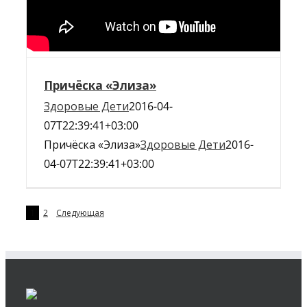
Причёска «Элиза»
Здоровые Дети
2016-04-
07T22:39:41+03:00
Причёска «Элиза»
Здоровые Дети
2016-
04-07T22:39:41+03:00
1
2
Следующая