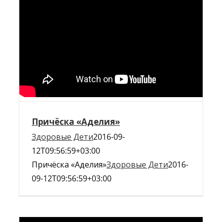
Причёска «Аделия»
Здоровые Дети
2016-09-
12T09:56:59+03:00
Причёска «Аделия»
Здоровые Дети
2016-
09-12T09:56:59+03:00