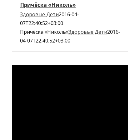
Причёска «Николь»
Здоровые Дети
2016-04-
07T22:40:52+03:00
Причёска «Николь»
Здоровые Дети
2016-
04-07T22:40:52+03:00