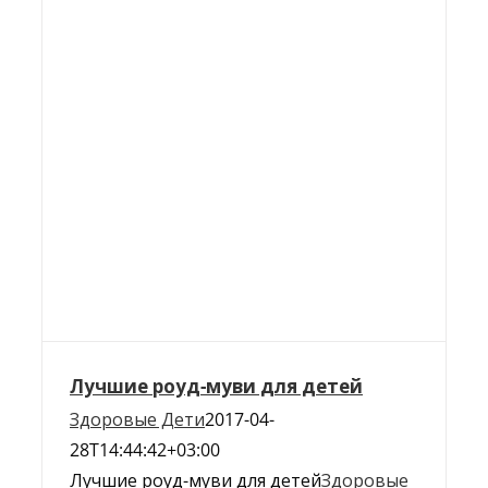
Лучшие роуд-муви для детей
Здоровые Дети
2017-04-
28T14:44:42+03:00
Лучшие роуд-муви для детей
Здоровые