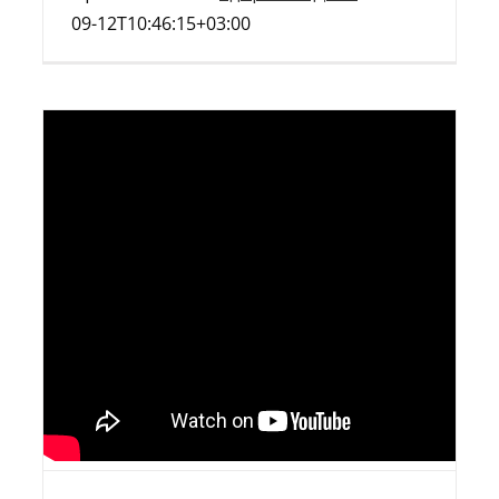
09-12T10:46:15+03:00