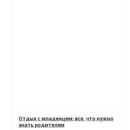
Отдых с младенцем: все, что нужно
знать родителям