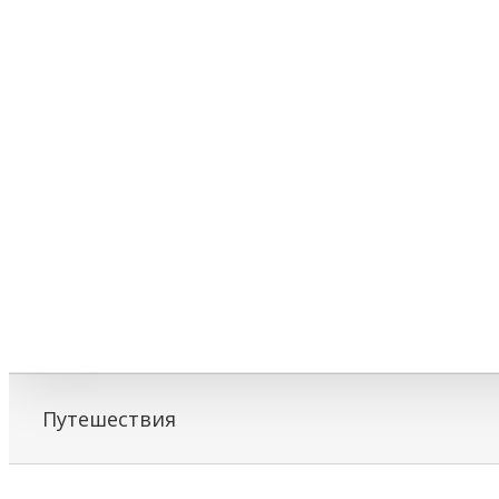
Путешествия