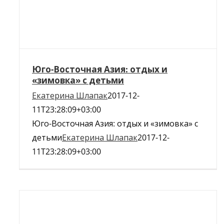
Юго-Восточная Азия: отдых и
«зимовка» с детьми
Екатерина Шлапак
2017-12-
11T23:28:09+03:00
Юго-Восточная Азия: отдых и «зимовка» с
детьми
Екатерина Шлапак
2017-12-
11T23:28:09+03:00