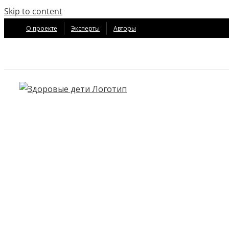
Skip to content
О проекте
Эксперты
Авторы