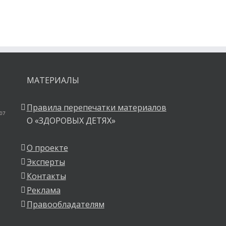
МАТЕРИАЛЫ
Правила перепечатки материалов
 07
О «ЗДОРОВЫХ ДЕТЯХ»
О проекте
Эксперты
Контакты
Реклама
Правообладателям