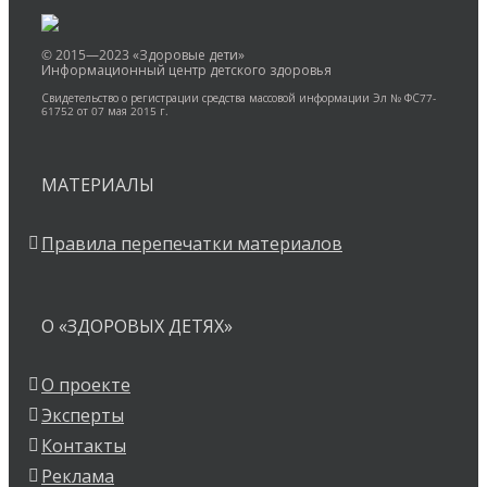
© 2015—2023 «Здоровые дети»
Информационный центр детского здоровья
Свидетельство о регистрации средства массовой информации Эл № ФС77-
61752 от 07 мая 2015 г.
МАТЕРИАЛЫ
Правила перепечатки материалов
О «ЗДОРОВЫХ ДЕТЯХ»
О проекте
Эксперты
Контакты
Реклама