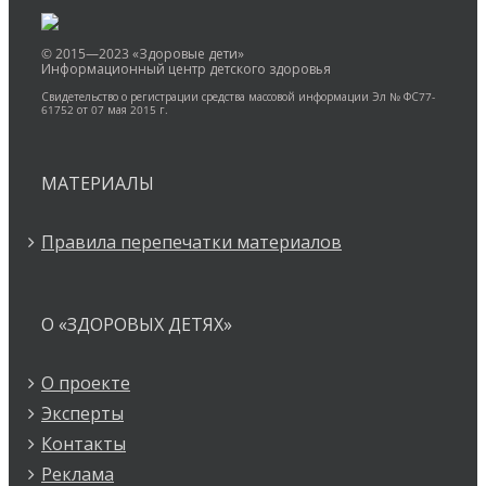
© 2015—2023 «Здоровые дети»
Информационный центр детского здоровья
Свидетельство о регистрации средства массовой информации Эл № ФС77-
61752 от 07 мая 2015 г.
МАТЕРИАЛЫ
Правила перепечатки материалов
О «ЗДОРОВЫХ ДЕТЯХ»
О проекте
Эксперты
Контакты
Реклама