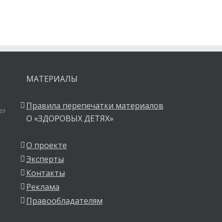
МАТЕРИАЛЫ
Правила перепечатки материалов
 07
О «ЗДОРОВЫХ ДЕТЯХ»
О проекте
Эксперты
Контакты
Реклама
Правообладателям