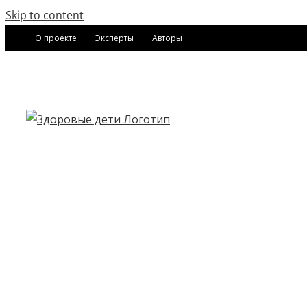
Skip to content
О проекте
Эксперты
Авторы