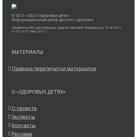
© 2015—2023 «Здоровые дети»
Информационный центр детского здоровья
Свидетельство о регистрации средства массовой информации Эл № ФС77-
61752 от 07 мая 2015 г.
МАТЕРИАЛЫ
Правила перепечатки материалов
О «ЗДОРОВЫХ ДЕТЯХ»
О проекте
Эксперты
Контакты
Реклама