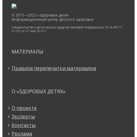
© 2015—2023 «Здоровые дети»
Информационный центр детского здоровья
Свидетельство о регистрации средства массовой информации Эл № ФС77-
61752 от 07 мая 2015 г.
МАТЕРИАЛЫ
Правила перепечатки материалов
О «ЗДОРОВЫХ ДЕТЯХ»
О проекте
Эксперты
Контакты
Реклама