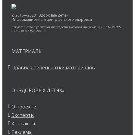
© 2015—2023 «Здоровые дети»
Информационный центр детского здоровья
Свидетельство о регистрации средства массовой информации Эл № ФС77-
61752 от 07 мая 2015 г.
МАТЕРИАЛЫ
Правила перепечатки материалов
О «ЗДОРОВЫХ ДЕТЯХ»
О проекте
Эксперты
Контакты
Реклама