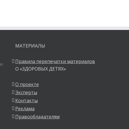
МАТЕРИАЛЫ
Правила перепечатки материалов
 07
О «ЗДОРОВЫХ ДЕТЯХ»
О проекте
Эксперты
Контакты
Реклама
Правообладателям