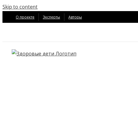
Skip to content
О проекте
Эксперты
Авторы