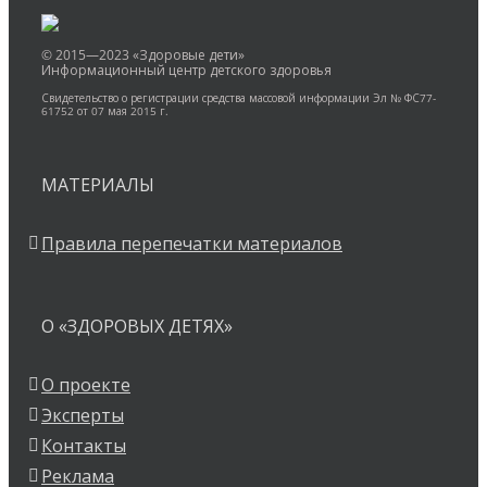
© 2015—2023 «Здоровые дети»
Информационный центр детского здоровья
Свидетельство о регистрации средства массовой информации Эл № ФС77-
61752 от 07 мая 2015 г.
МАТЕРИАЛЫ
Правила перепечатки материалов
О «ЗДОРОВЫХ ДЕТЯХ»
О проекте
Эксперты
Контакты
Реклама