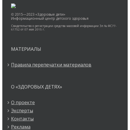
© 2015—2023 «Здоровые дети»
Информационный центр детского здоровья
Свидетельство о регистрации средства массовой информации Эл № ФС77-
61752 от 07 мая 2015 г.
МАТЕРИАЛЫ
Правила перепечатки материалов
О «ЗДОРОВЫХ ДЕТЯХ»
О проекте
Эксперты
Контакты
Реклама